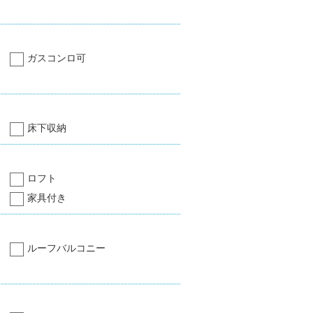
ガスコンロ可
床下収納
ロフト
家具付き
ルーフバルコニー