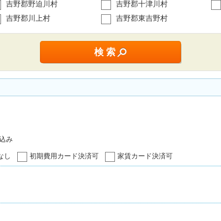
吉野郡野迫川村
吉野郡十津川村
吉野郡川上村
吉野郡東吉野村
込み
なし
初期費用カード決済可
家賃カード決済可