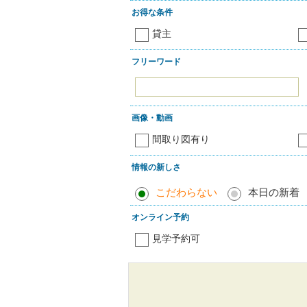
お得な条件
貸主
フリーワード
画像・動画
間取り図有り
情報の新しさ
こだわらない
本日の新着
オンライン予約
見学予約可