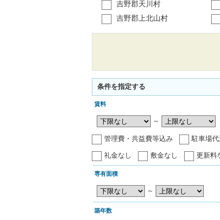
吉野郡天川村
吉野郡上北山村
条件を指定する
賃料
～
管理費・共益費等込み
駐車場代
礼金なし
敷金なし
更新料
専有面積
～
築年数