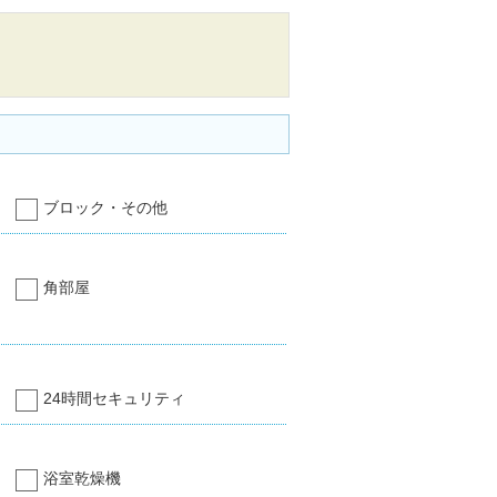
ブロック・その他
角部屋
24時間セキュリティ
浴室乾燥機