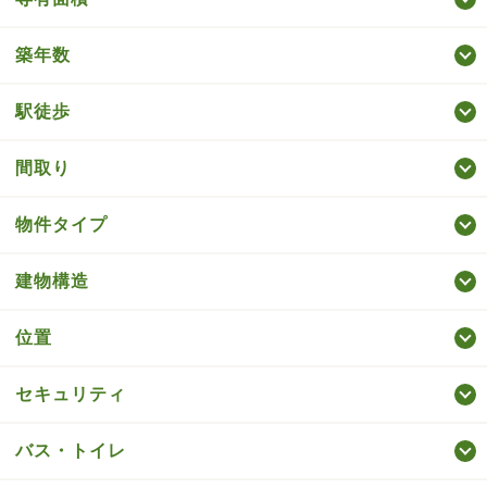
築年数
駅徒歩
間取り
物件タイプ
建物構造
位置
セキュリティ
バス・トイレ