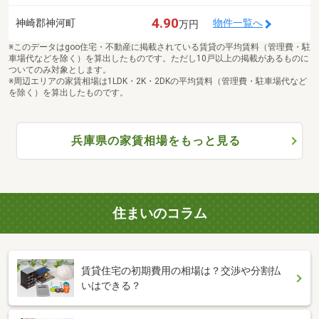
4.90
神崎郡神河町
物件一覧へ
万円
※このデータはgoo住宅・不動産に掲載されている賃貸の平均賃料（管理費・駐
車場代などを除く）を算出したものです。ただし10戸以上の掲載があるものに
ついてのみ対象とします。
※周辺エリアの家賃相場は1LDK・2K・2DKの平均賃料（管理費・駐車場代など
を除く）を算出したものです。
兵庫県の家賃相場をもっと見る
住まいのコラム
賃貸住宅の初期費用の相場は？交渉や分割払
いはできる？