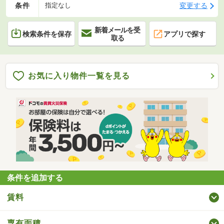
条件
変更する
指定なし
新着メールを受
検索条件を保存
アプリで探す
取る
お気に入り物件一覧を見る
条件を追加する
賃料
専有面積