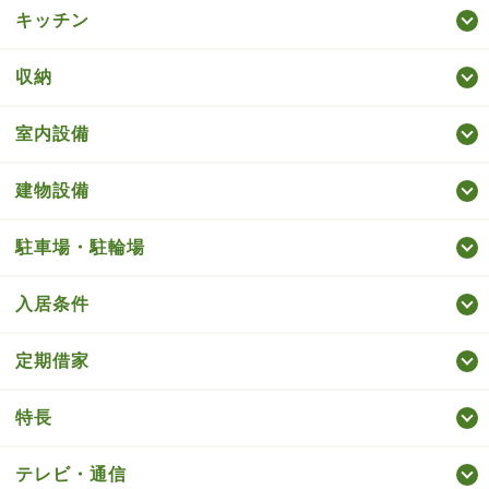
キッチン
収納
室内設備
建物設備
駐車場・駐輪場
入居条件
定期借家
特長
テレビ・通信