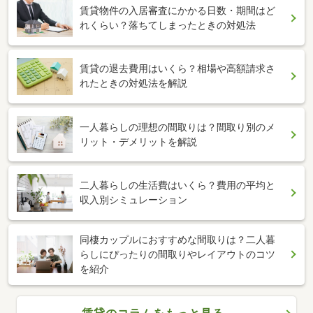
賃貸物件の入居審査にかかる日数・期間はど
れくらい？落ちてしまったときの対処法
賃貸の退去費用はいくら？相場や高額請求さ
れたときの対処法を解説
一人暮らしの理想の間取りは？間取り別のメ
リット・デメリットを解説
二人暮らしの生活費はいくら？費用の平均と
収入別シミュレーション
同棲カップルにおすすめな間取りは？二人暮
らしにぴったりの間取りやレイアウトのコツ
を紹介