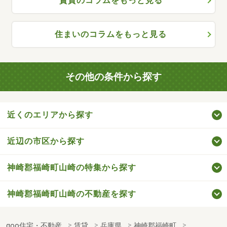
賃貸のコラムをもっと見る
住まいのコラムをもっと見る
その他の条件から探す
近くのエリアから探す
近辺の市区から探す
神崎郡福崎町山崎の特集から探す
神崎郡福崎町山崎の不動産を探す
goo住宅・不動産
賃貸
兵庫県
神崎郡福崎町