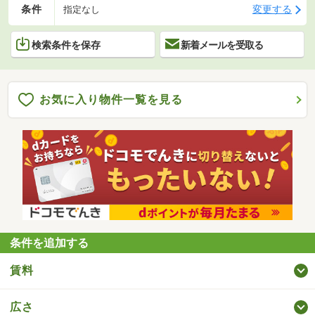
条件
変更する
指定なし
検索条件を保存
新着メールを受取る
お気に入り物件一覧を見る
条件を追加する
賃料
広さ