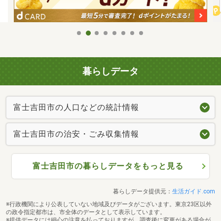
暮らしデータ
富士吉田市の人口などの統計情報
富士吉田市の治安・ごみ収集情報
富士吉田市の暮らしデータをもっと見る
暮らしデータ提供元：
生活ガイド.com
※行政機関により公表していない地域及びデータがございます。東京23区以外
の政令指定都市は、市全体のデータとして表示しています。
※提供データには細心の注意を払っておりますが、調査後に変更がある場合が