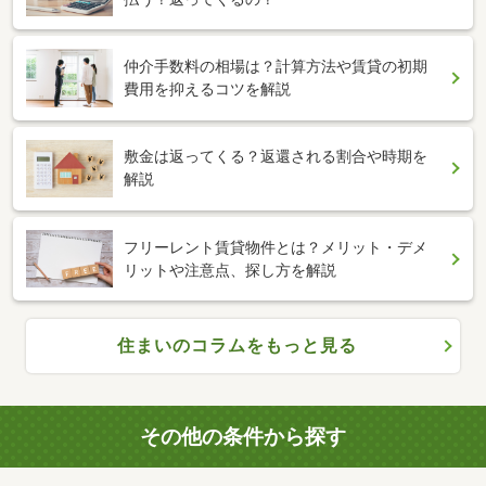
仲介手数料の相場は？計算方法や賃貸の初期
費用を抑えるコツを解説
敷金は返ってくる？返還される割合や時期を
解説
フリーレント賃貸物件とは？メリット・デメ
リットや注意点、探し方を解説
住まいのコラムをもっと見る
その他の条件から探す