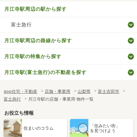
月江寺駅周辺の駅から探す
富士急行
月江寺駅周辺の路線から探す
月江寺駅の特集から探す
月江寺駅(富士急行)の不動産を探す
goo住宅・不動産
店舗・事業用
山梨県
富士吉田市
富士急行
月江寺駅の店舗・事業用 物件一覧
お役立ち情報
「住みたい街」
住まいのコラム
を見つけよう