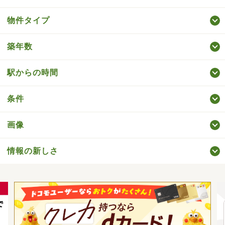
物件タイプ
築年数
駅からの時間
条件
画像
情報の新しさ