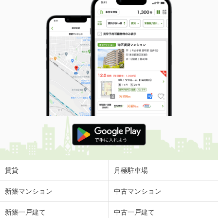
賃貸
月極駐車場
新築マンション
中古マンション
新築一戸建て
中古一戸建て