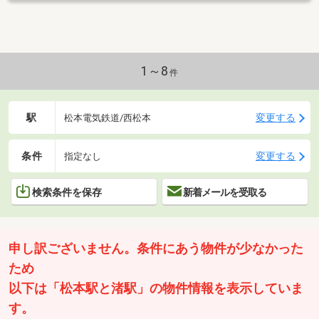
1～8
件
駅
変更する
松本電気鉄道/西松本
条件
変更する
指定なし
検索条件を保存
新着メールを受取る
申し訳ございません。条件にあう物件が少なかった
ため
以下は「松本駅と渚駅」の物件情報を表示していま
す。