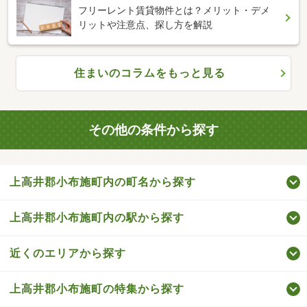
フリーレント賃貸物件とは？メリット・デメ
リットや注意点、探し方を解説
住まいのコラムをもっと見る
その他の条件から探す
上高井郡小布施町内の町名から探す
上高井郡小布施町内の駅から探す
近くのエリアから探す
上高井郡小布施町の特集から探す