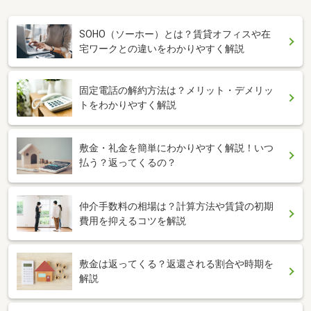
SOHO（ソーホー）とは？賃貸オフィスや在
宅ワークとの違いをわかりやすく解説
固定電話の解約方法は？メリット・デメリッ
トをわかりやすく解説
敷金・礼金を簡単にわかりやすく解説！いつ
払う？返ってくるの？
仲介手数料の相場は？計算方法や賃貸の初期
費用を抑えるコツを解説
敷金は返ってくる？返還される割合や時期を
解説