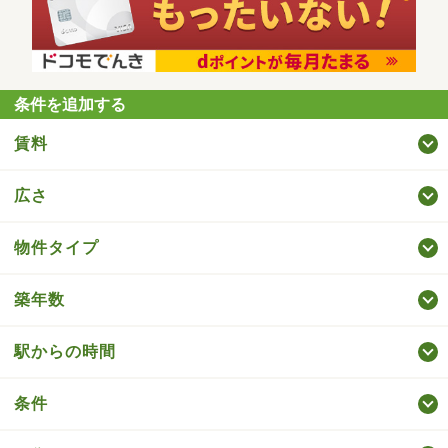
条件を追加する
賃料
広さ
物件タイプ
築年数
駅からの時間
条件