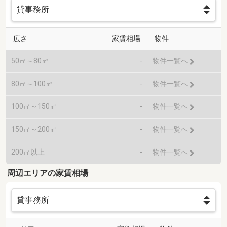
広さ
家賃相場
物件
50㎡～80㎡
-
物件一覧へ
80㎡～100㎡
-
物件一覧へ
100㎡～150㎡
-
物件一覧へ
150㎡～200㎡
-
物件一覧へ
200㎡以上
-
物件一覧へ
周辺エリアの家賃相場