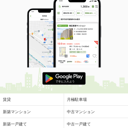
賃貸
月極駐車場
新築マンション
中古マンション
新築一戸建て
中古一戸建て