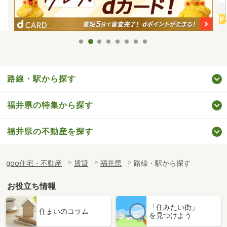
路線・駅から探す
福井県の特集から探す
福井県の不動産を探す
goo住宅・不動産
賃貸
福井県
路線・駅から探す
お役立ち情報
「住みたい街」
住まいのコラム
を見つけよう