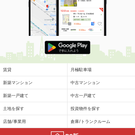
賃貸
月極駐車場
新築マンション
中古マンション
新築一戸建て
中古一戸建て
土地を探す
投資物件を探す
店舗/事業用
倉庫/トランクルーム