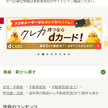
かつ正確な情報は各鉄道会社のサイトにてご確認ください。
路線・駅から探す
住宅・不動産
不動産投資
不動産投資(全て)
甲信越・北陸
福井県の路線から不動産投資(全て)物件を探す
注目のコンテンツ