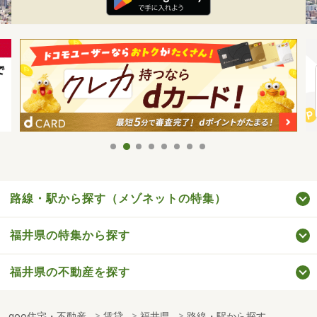
路線・駅から探す（メゾネットの特集）
福井県の特集から探す
福井県の不動産を探す
goo住宅・不動産
賃貸
福井県
路線・駅から探す