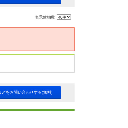
表示建物数
などをお問い合わせする(無料)