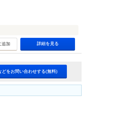
詳細を見る
に追加
などをお問い合わせする(無料)