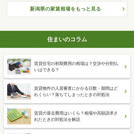
新潟県の家賃相場をもっと見る
住まいのコラム
賃貸住宅の初期費用の相場は？交渉や分割払
いはできる？
賃貸物件の入居審査にかかる日数・期間はど
れくらい？落ちてしまったときの対処法
賃貸の退去費用はいくら？相場や高額請求さ
れたときの対処法を解説