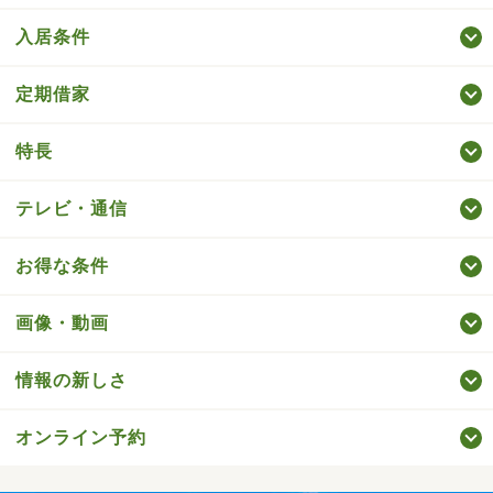
入居条件
定期借家
特長
テレビ・通信
お得な条件
画像・動画
情報の新しさ
オンライン予約