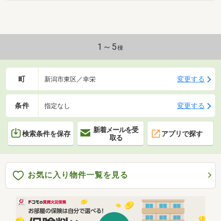
1～5
棟
町
変更する
新潟市東区／幸栄
条件
変更する
指定なし
新着メールを受
検索条件を保存
アプリで探す
取る
お気に入り物件一覧を見る