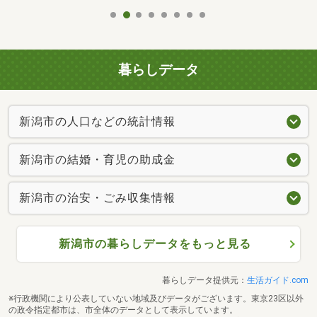
暮らしデータ
新潟市の人口などの統計情報
新潟市の結婚・育児の助成金
新潟市の治安・ごみ収集情報
新潟市の暮らしデータをもっと見る
暮らしデータ提供元：
生活ガイド.com
※行政機関により公表していない地域及びデータがございます。東京23区以外
の政令指定都市は、市全体のデータとして表示しています。