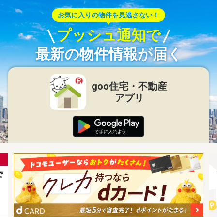
お気に入りの物件を見逃さない！
プッシュ通知で
最新の物件情報が届く
goo住宅・不動産
アプリ