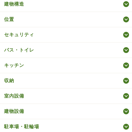
建物構造
位置
セキュリティ
バス・トイレ
キッチン
収納
室内設備
建物設備
駐車場・駐輪場