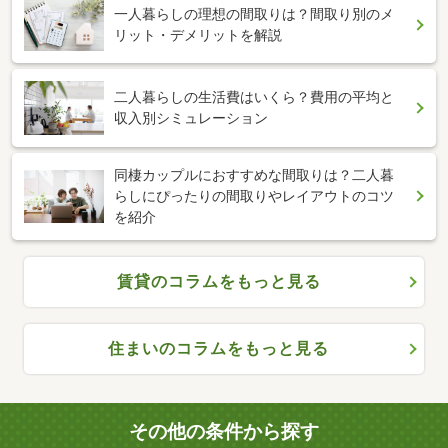
一人暮らしの理想の間取りは？間取り別のメ
リット・デメリットを解説
二人暮らしの生活費はいくら？費用の平均と
収入別シミュレーション
同棲カップルにおすすめな間取りは？二人暮
らしにぴったりの間取りやレイアウトのコツ
を紹介
賃貸のコラムをもっと見る
住まいのコラムをもっと見る
その他の条件から探す