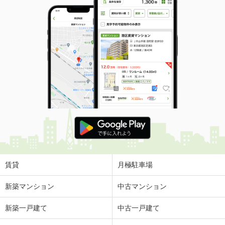
賃貸
月極駐車場
新築マンション
中古マンション
新築一戸建て
中古一戸建て