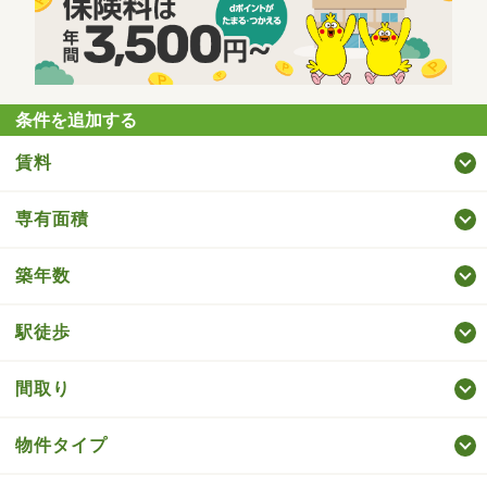
条件を追加する
賃料
専有面積
築年数
駅徒歩
間取り
物件タイプ