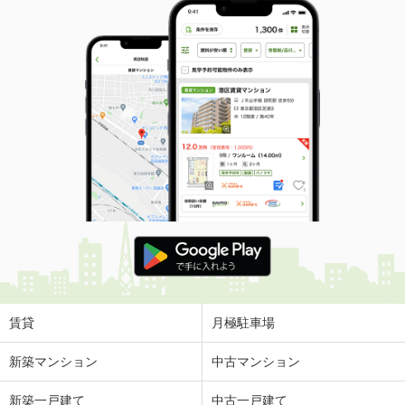
賃貸
月極駐車場
新築マンション
中古マンション
新築一戸建て
中古一戸建て