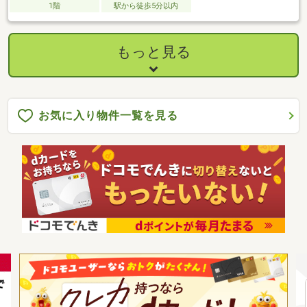
1階
駅から徒歩5分以内
もっと見る
お気に入り物件一覧を見る