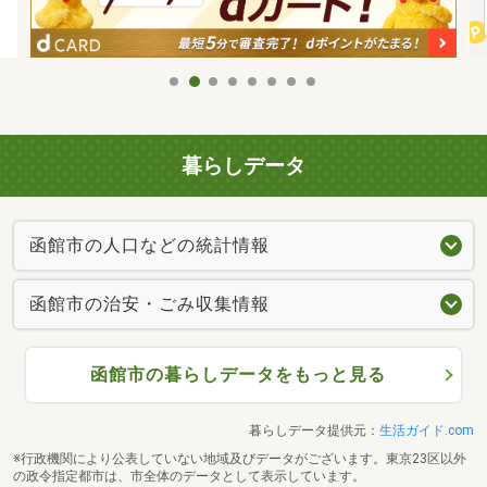
暮らしデータ
函館市の人口などの統計情報
函館市の治安・ごみ収集情報
函館市の暮らしデータをもっと見る
暮らしデータ提供元：
生活ガイド.com
※行政機関により公表していない地域及びデータがございます。東京23区以外
の政令指定都市は、市全体のデータとして表示しています。