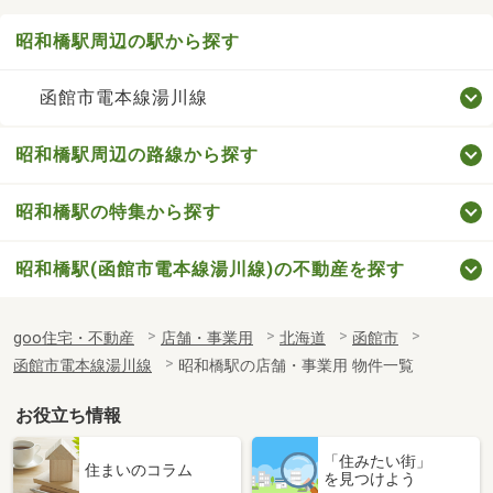
昭和橋駅周辺の駅から探す
函館市電本線湯川線
昭和橋駅周辺の路線から探す
昭和橋駅の特集から探す
昭和橋駅(函館市電本線湯川線)の不動産を探す
goo住宅・不動産
店舗・事業用
北海道
函館市
函館市電本線湯川線
昭和橋駅の店舗・事業用 物件一覧
お役立ち情報
「住みたい街」
住まいのコラム
を見つけよう