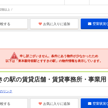
2階以上
お気に入りに追加
空室状況
申し訳ございません。条件にあう物件が少なかったため
以下は「東本願寺前駅とすすきの駅」の物件情報を表示しています。
きの駅の賃貸店舗・賃貸事務所・事業用
のリンク
お気に入りに追加
空室状況