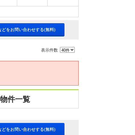
などをお問い合わせする(無料)
表示件数
 物件一覧
などをお問い合わせする(無料)