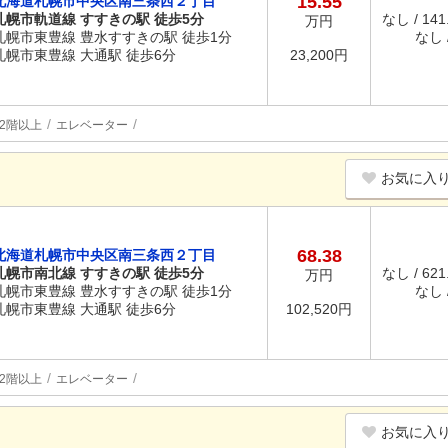
15.55
北海道札幌市中央区南三条西２丁目
札幌市軌道線 すすきの駅 徒歩5分
なし / 14
万円
札幌市東豊線 豊水すすきの駅 徒歩1分
なし /
札幌市東豊線 大通駅 徒歩6分
23,200円
2階以上
エレベーター
お気に入
68.38
北海道札幌市中央区南三条西２丁目
札幌市南北線 すすきの駅 徒歩5分
なし / 62
万円
札幌市東豊線 豊水すすきの駅 徒歩1分
なし /
札幌市東豊線 大通駅 徒歩6分
102,520円
2階以上
エレベーター
お気に入