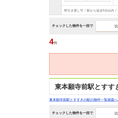
即引き渡し可
駅から徒歩5分以内
チェックした物件を一括で
4
件
東本願寺前駅とすす
東本願寺前駅とすすきの駅の物件一覧画面へ
チェックした物件を一括で