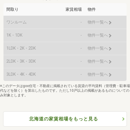
間取り
家賃相場
物件
ワンルーム
-
物件一覧へ
1K・1DK
-
物件一覧へ
1LDK・2K・2DK
-
物件一覧へ
2LDK・3K・3DK
-
物件一覧へ
3LDK・4K・4DK
-
物件一覧へ
※このデータはgoo住宅・不動産に掲載されている賃貸の平均賃料（管理費・駐車場
代などを除く）を算出したものです。ただし10戸以上の掲載があるものについての
み対象とします。
北海道の家賃相場をもっと見る