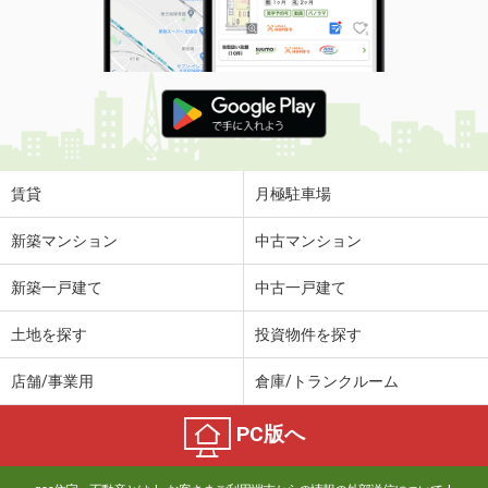
賃貸
月極駐車場
新築マンション
中古マンション
新築一戸建て
中古一戸建て
土地を探す
投資物件を探す
店舗/事業用
倉庫/トランクルーム
PC版へ