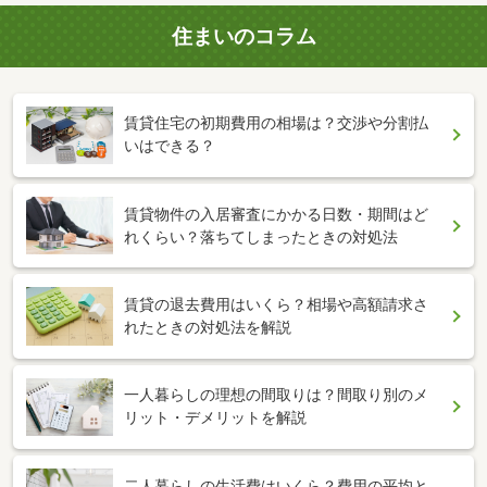
住まいのコラム
賃貸住宅の初期費用の相場は？交渉や分割払
いはできる？
賃貸物件の入居審査にかかる日数・期間はど
れくらい？落ちてしまったときの対処法
賃貸の退去費用はいくら？相場や高額請求さ
れたときの対処法を解説
一人暮らしの理想の間取りは？間取り別のメ
リット・デメリットを解説
二人暮らしの生活費はいくら？費用の平均と