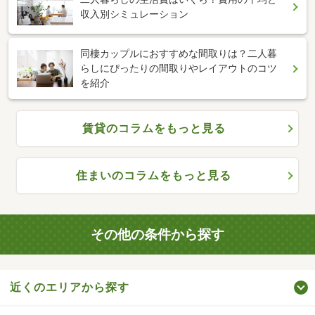
収入別シミュレーション
同棲カップルにおすすめな間取りは？二人暮
らしにぴったりの間取りやレイアウトのコツ
を紹介
賃貸のコラムをもっと見る
住まいのコラムをもっと見る
その他の条件から探す
近くのエリアから探す