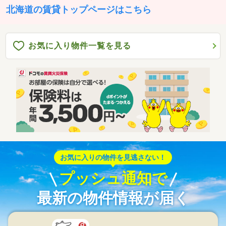
北海道の賃貸トップページはこちら
お気に入り物件一覧を見る
お気に入りの物件を見逃さない！
プッシュ通知で
最新の物件情報が届く