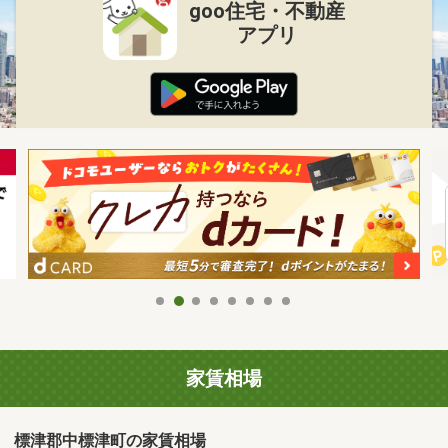
goo住宅・不動産
アプリ
家賃相場
標津郡中標津町の家賃相場