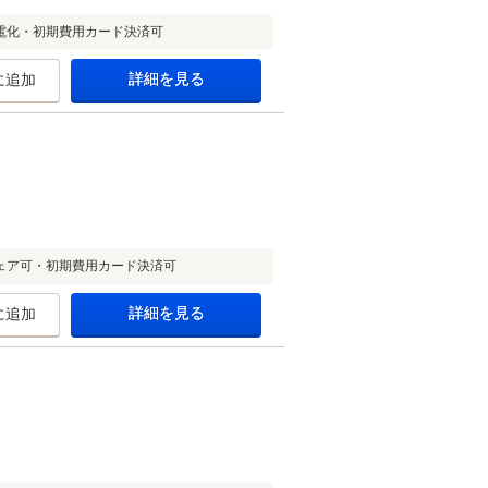
電化・初期費用カード決済可
詳細を見る
に追加
ェア可・初期費用カード決済可
詳細を見る
に追加