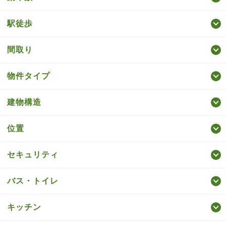
駅徒歩
間取り
物件タイプ
建物構造
位置
セキュリティ
バス・トイレ
キッチン