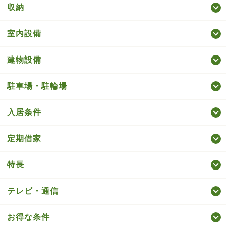
収納
室内設備
建物設備
駐車場・駐輪場
入居条件
定期借家
特長
テレビ・通信
お得な条件