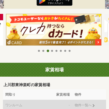
家賃相場
上川郡東神楽町の家賃相場
間取り
家賃相場
物件
ワンルーム
-
物件一覧へ