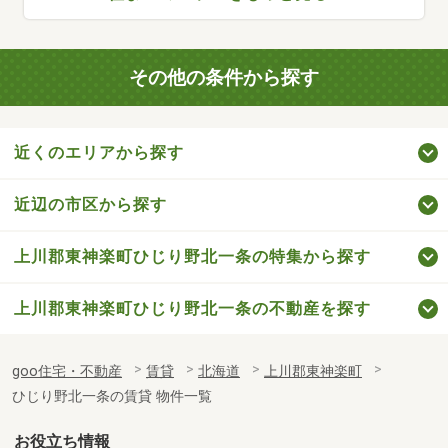
その他の条件から探す
近くのエリアから探す
近辺の市区から探す
上川郡東神楽町ひじり野北一条の特集から探す
上川郡東神楽町ひじり野北一条の不動産を探す
goo住宅・不動産
賃貸
北海道
上川郡東神楽町
ひじり野北一条の賃貸 物件一覧
お役立ち情報