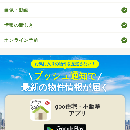
画像・動画
情報の新しさ
オンライン予約
お気に入りの物件を見逃さない！
プッシュ通知で
最新の物件情報が届く
goo住宅・不動産
アプリ