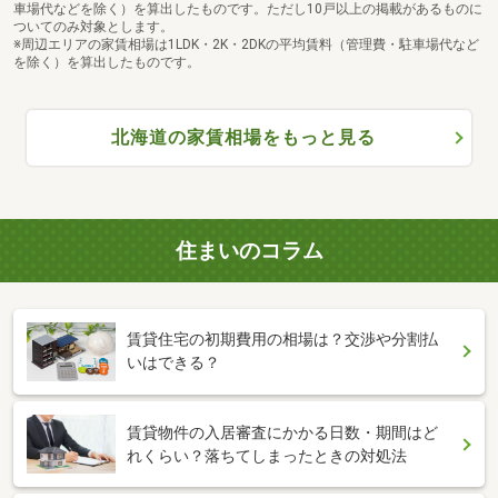
車場代などを除く）を算出したものです。ただし10戸以上の掲載があるものに
ついてのみ対象とします。
※周辺エリアの家賃相場は1LDK・2K・2DKの平均賃料（管理費・駐車場代など
を除く）を算出したものです。
北海道の家賃相場をもっと見る
住まいのコラム
賃貸住宅の初期費用の相場は？交渉や分割払
いはできる？
賃貸物件の入居審査にかかる日数・期間はど
れくらい？落ちてしまったときの対処法