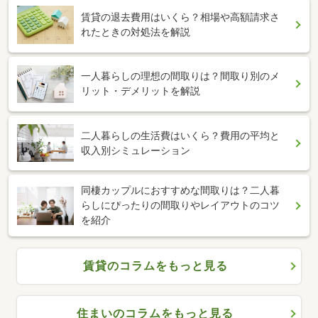
賃貸の退去費用はいくら？相場や高額請求さ
れたときの対処法を解説
一人暮らしの理想の間取りは？間取り別のメ
リット・デメリットを解説
二人暮らしの生活費はいくら？費用の平均と
収入別シミュレーション
同棲カップルにおすすめな間取りは？二人暮
らしにぴったりの間取りやレイアウトのコツ
を紹介
賃貸のコラムをもっと見る
住まいのコラムをもっと見る