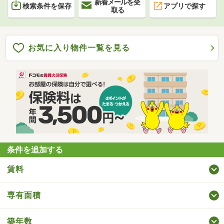
新着メールを受
検索条件を保存
アプリで探す
取る
お気に入り物件一覧を見る
条件を追加する
賃料
専有面積
築年数