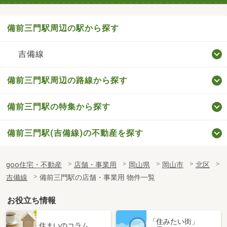
備前三門駅周辺の駅から探す
吉備線
備前三門駅周辺の路線から探す
備前三門駅の特集から探す
備前三門駅(吉備線)の不動産を探す
goo住宅・不動産
店舗・事業用
岡山県
岡山市
北区
吉備線
備前三門駅の店舗・事業用 物件一覧
お役立ち情報
「住みたい街」
住まいのコラム