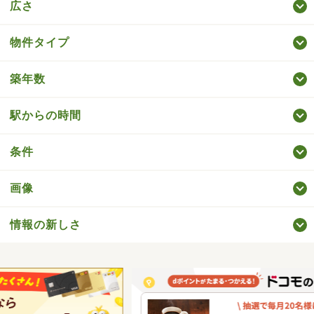
広さ
物件タイプ
築年数
駅からの時間
条件
画像
情報の新しさ