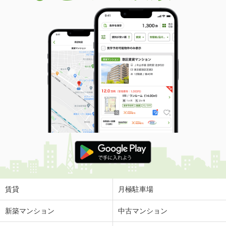
賃貸
月極駐車場
新築マンション
中古マンション