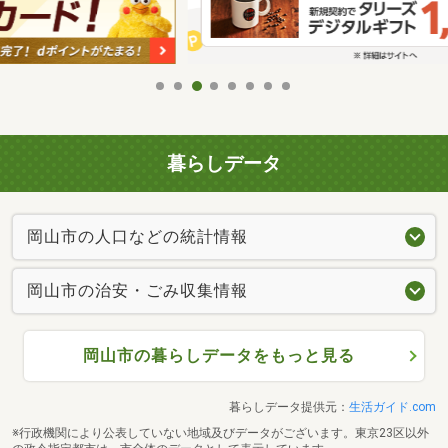
暮らしデータ
岡山市の人口などの統計情報
岡山市の治安・ごみ収集情報
岡山市の暮らしデータをもっと見る
暮らしデータ提供元：
生活ガイド.com
※行政機関により公表していない地域及びデータがございます。東京23区以外