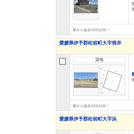
駅から徒歩10分以内
愛媛県伊予郡松前町大字筒井
貸地
駅から徒歩10分以内
愛媛県伊予郡松前町大字浜