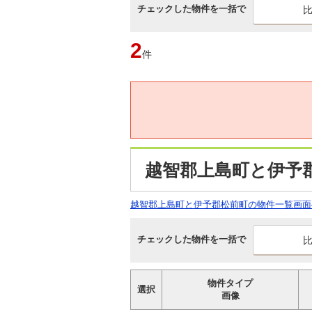
チェックした物件を一括で
2
件
越智郡上島町と伊予
越智郡上島町と伊予郡松前町の物件一覧画面
チェックした物件を一括で
物件タイプ
選択
画像