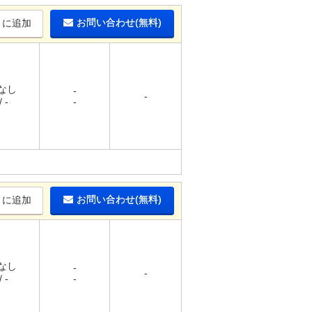
お問い合わせ(無料)
りに追加
 なし
-
-
 -
-
お問い合わせ(無料)
りに追加
 なし
-
-
 -
-