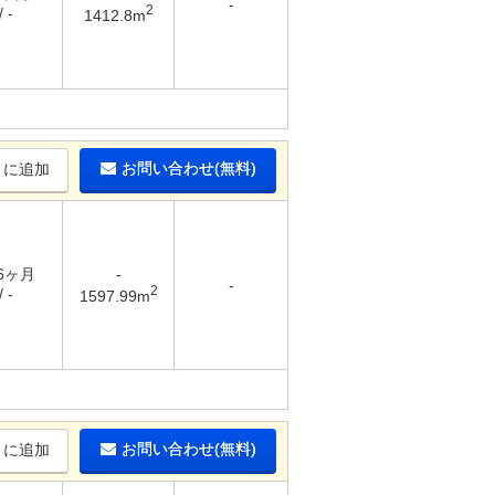
-
2
 -
1412.8m
お問い合わせ(無料)
りに追加
 6ヶ月
-
-
2
 -
1597.99m
お問い合わせ(無料)
りに追加