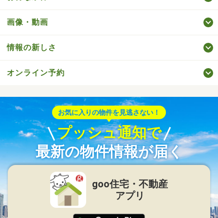
画像・動画
情報の新しさ
オンライン予約
お気に入りの物件を見逃さない！
プッシュ通知で
最新の物件情報が届く
goo住宅・不動産
アプリ