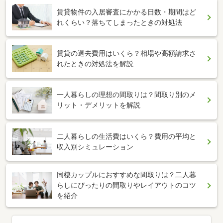
賃貸物件の入居審査にかかる日数・期間はど
れくらい？落ちてしまったときの対処法
賃貸の退去費用はいくら？相場や高額請求さ
れたときの対処法を解説
一人暮らしの理想の間取りは？間取り別のメ
リット・デメリットを解説
二人暮らしの生活費はいくら？費用の平均と
収入別シミュレーション
同棲カップルにおすすめな間取りは？二人暮
らしにぴったりの間取りやレイアウトのコツ
を紹介