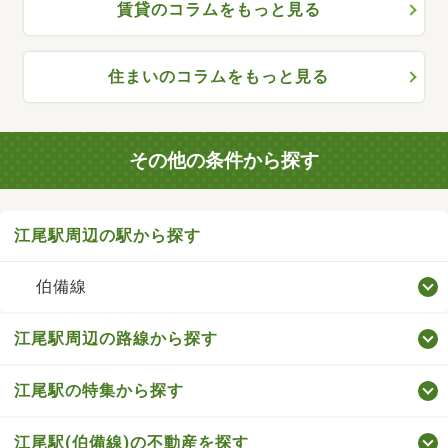
賃貸のコラムをもっと見る
住まいのコラムをもっと見る
その他の条件から探す
江尾駅周辺の駅から探す
伯備線
江尾駅周辺の路線から探す
江尾駅の特集から探す
江尾駅(伯備線)の不動産を探す