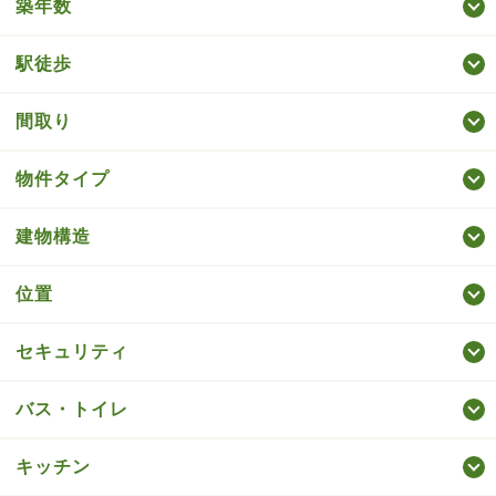
築年数
駅徒歩
間取り
物件タイプ
建物構造
位置
セキュリティ
バス・トイレ
キッチン