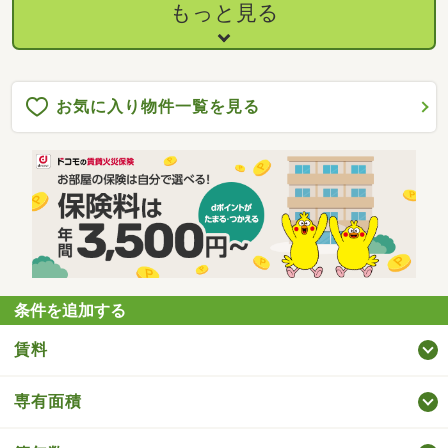
もっと見る
お気に入り物件一覧を見る
条件を追加する
賃料
専有面積