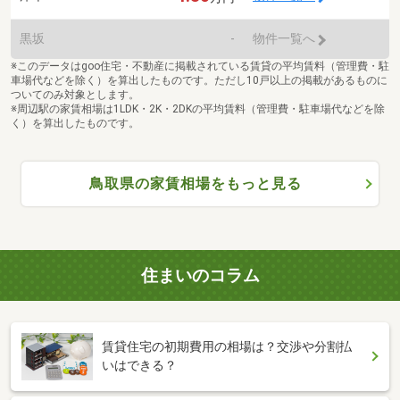
黒坂
-
物件一覧へ
※このデータはgoo住宅・不動産に掲載されている賃貸の平均賃料（管理費・駐
車場代などを除く）を算出したものです。ただし10戸以上の掲載があるものに
ついてのみ対象とします。
※周辺駅の家賃相場は1LDK・2K・2DKの平均賃料（管理費・駐車場代などを除
く）を算出したものです。
鳥取県の家賃相場をもっと見る
住まいのコラム
賃貸住宅の初期費用の相場は？交渉や分割払
いはできる？