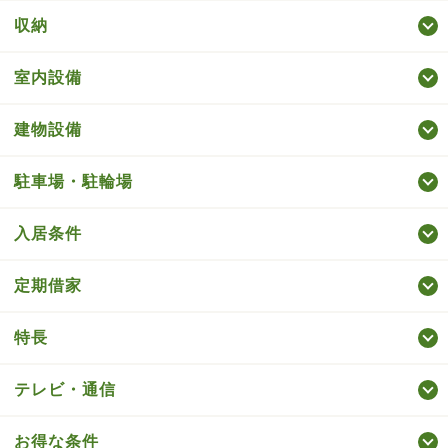
収納
室内設備
建物設備
駐車場・駐輪場
入居条件
定期借家
特長
テレビ・通信
お得な条件