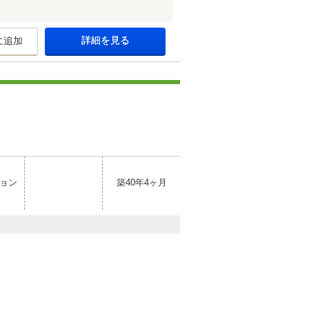
詳細を見る
に追加
ョン
築40年4ヶ月