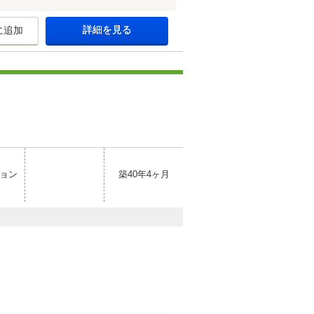
詳細を見る
に追加
ョン
築40年4ヶ月