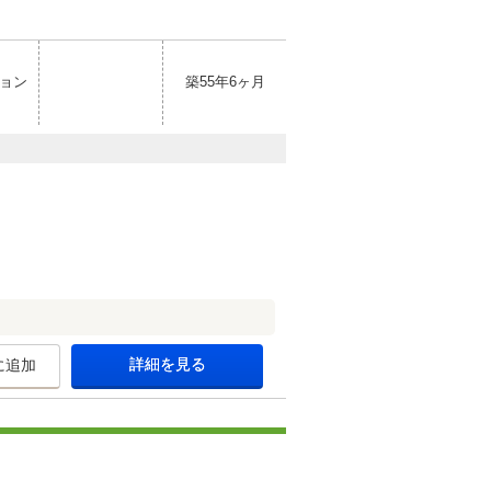
ョン
築55年6ヶ月
詳細を見る
に追加