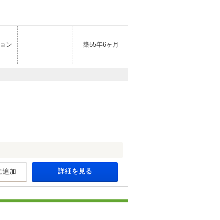
ョン
築55年6ヶ月
詳細を見る
に追加