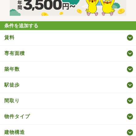
条件を追加する
賃料
専有面積
築年数
駅徒歩
間取り
物件タイプ
建物構造