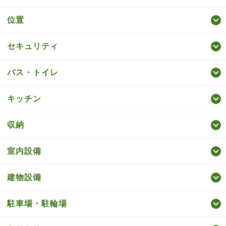
位置
セキュリティ
バス・トイレ
キッチン
収納
室内設備
建物設備
駐車場・駐輪場