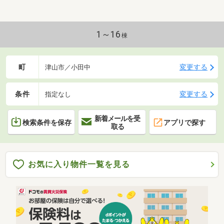
1～16
棟
町
変更する
津山市／小田中
条件
変更する
指定なし
新着メールを受
検索条件を保存
アプリで探す
取る
お気に入り物件一覧を見る