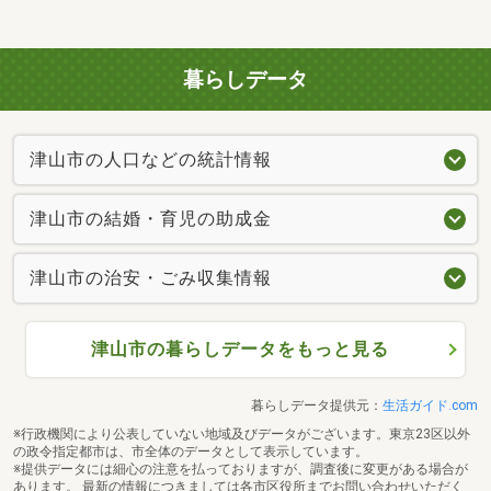
暮らしデータ
津山市の人口などの統計情報
津山市の結婚・育児の助成金
津山市の治安・ごみ収集情報
津山市の暮らしデータをもっと見る
暮らしデータ提供元：
生活ガイド.com
※行政機関により公表していない地域及びデータがございます。東京23区以外
の政令指定都市は、市全体のデータとして表示しています。
※提供データには細心の注意を払っておりますが、調査後に変更がある場合が
あります。 最新の情報につきましては各市区役所までお問い合わせいただく