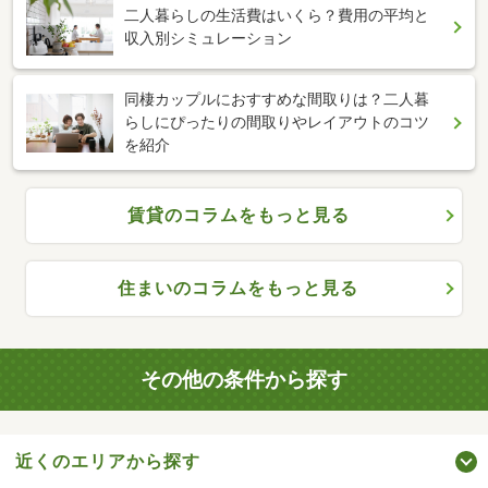
二人暮らしの生活費はいくら？費用の平均と
収入別シミュレーション
同棲カップルにおすすめな間取りは？二人暮
らしにぴったりの間取りやレイアウトのコツ
を紹介
賃貸のコラムをもっと見る
住まいのコラムをもっと見る
その他の条件から探す
近くのエリアから探す