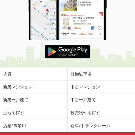
賃貸
月極駐車場
新築マンション
中古マンション
新築一戸建て
中古一戸建て
土地を探す
投資物件を探す
店舗/事業用
倉庫/トランクルーム