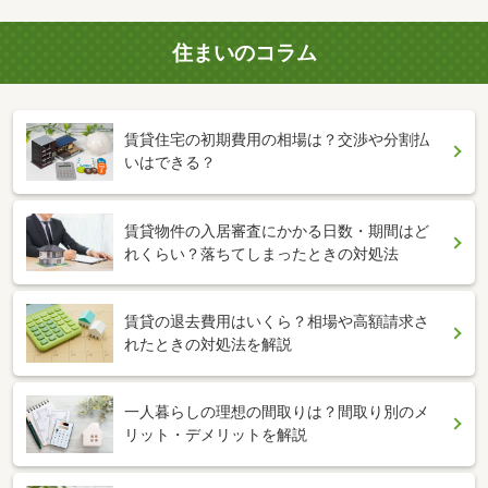
住まいのコラム
賃貸住宅の初期費用の相場は？交渉や分割払
いはできる？
賃貸物件の入居審査にかかる日数・期間はど
れくらい？落ちてしまったときの対処法
賃貸の退去費用はいくら？相場や高額請求さ
れたときの対処法を解説
一人暮らしの理想の間取りは？間取り別のメ
リット・デメリットを解説