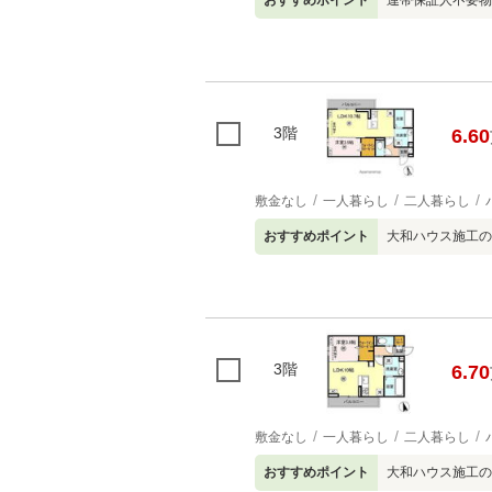
おすすめポイント
連帯保証人不要物
3階
6.60
敷金なし
一人暮らし
二人暮らし
おすすめポイント
大和ハウス施工の
3階
6.70
敷金なし
一人暮らし
二人暮らし
おすすめポイント
大和ハウス施工の