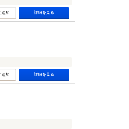
詳細を見る
に追加
詳細を見る
に追加