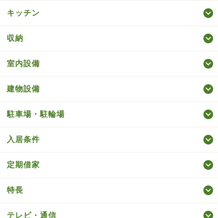
キッチン
収納
室内設備
建物設備
駐車場・駐輪場
入居条件
定期借家
特長
テレビ・通信