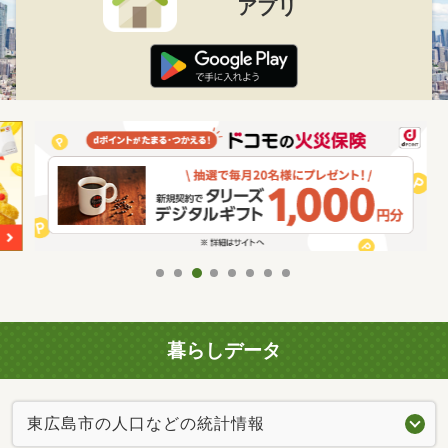
アプリ
暮らしデータ
東広島市の人口などの統計情報