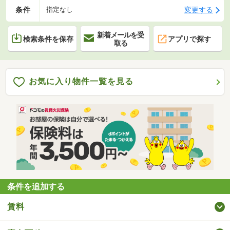
条件
変更する
指定なし
新着メールを受
検索条件を保存
アプリで探す
取る
お気に入り物件一覧を見る
条件を追加する
賃料