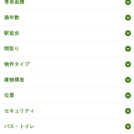
専有面積
築年数
駅徒歩
間取り
物件タイプ
建物構造
位置
セキュリティ
バス・トイレ