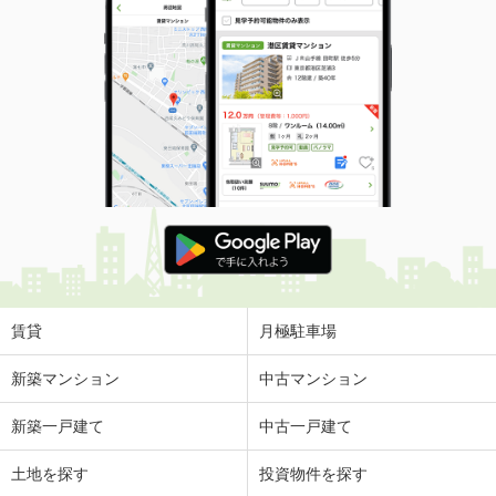
賃貸
月極駐車場
新築マンション
中古マンション
新築一戸建て
中古一戸建て
土地を探す
投資物件を探す