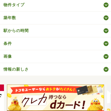
物件タイプ
築年数
駅からの時間
条件
画像
情報の新しさ