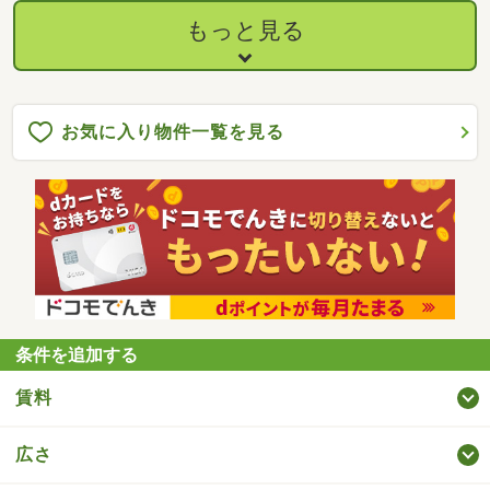
もっと見る
お気に入り物件一覧を見る
条件を追加する
賃料
広さ