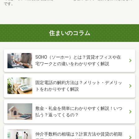
です。
住まいのコラム
SOHO（ソーホー）とは？賃貸オフィスや在
宅ワークとの違いをわかりやすく解説
固定電話の解約方法は？メリット・デメリッ
トをわかりやすく解説
敷金・礼金を簡単にわかりやすく解説！いつ
払う？返ってくるの？
仲介手数料の相場は？計算方法や賃貸の初期