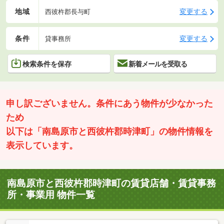
地域
変更する
西彼杵郡長与町
条件
変更する
貸事務所
検索条件を保存
新着メールを受取る
申し訳ございません。条件にあう物件が少なかった
ため
以下は「南島原市と西彼杵郡時津町」の物件情報を
表示しています。
南島原市と西彼杵郡時津町の賃貸店舗・賃貸事務
所・事業用 物件一覧