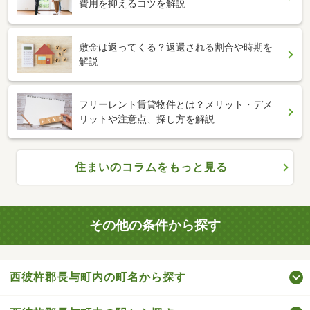
費用を抑えるコツを解説
敷金は返ってくる？返還される割合や時期を
解説
フリーレント賃貸物件とは？メリット・デメ
リットや注意点、探し方を解説
住まいのコラムをもっと見る
その他の条件から探す
西彼杵郡長与町内の町名から探す