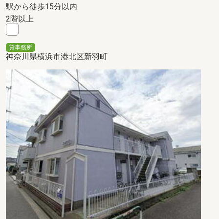
駅から徒歩15分以内
2階以上
貸事務所
神奈川県横浜市港北区新羽町