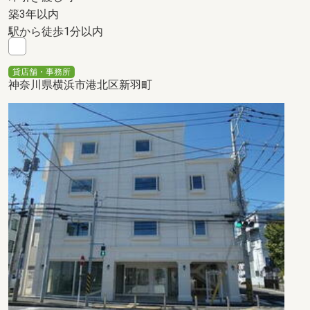
築3年以内
駅から徒歩1分以内
貸店舗・事務所
神奈川県横浜市港北区新羽町