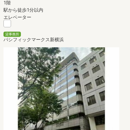
1階
駅から徒歩1分以内
エレベーター
貸事務所
パシフィックマークス新横浜