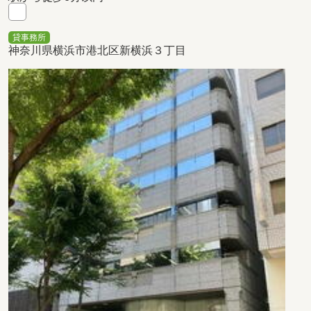
貸事務所
神奈川県横浜市港北区新横浜３丁目