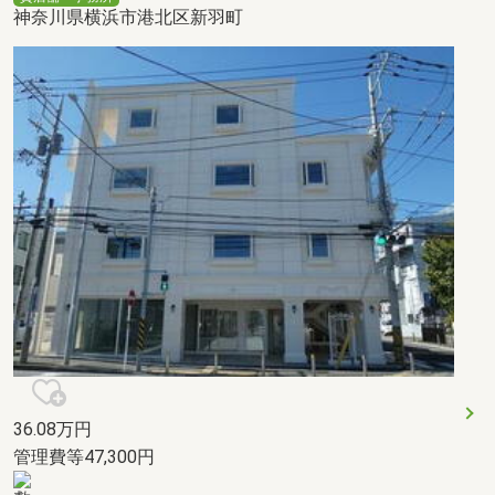
神奈川県横浜市港北区新羽町
36.08
万円
管理費等47,300円