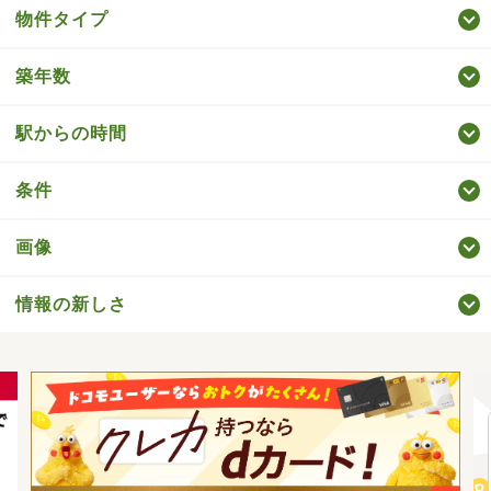
物件タイプ
築年数
駅からの時間
条件
画像
情報の新しさ