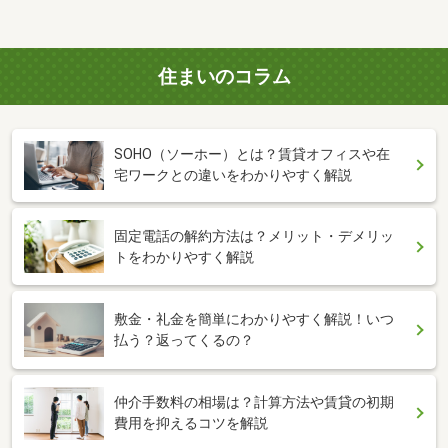
住まいのコラム
SOHO（ソーホー）とは？賃貸オフィスや在
宅ワークとの違いをわかりやすく解説
固定電話の解約方法は？メリット・デメリッ
トをわかりやすく解説
敷金・礼金を簡単にわかりやすく解説！いつ
払う？返ってくるの？
仲介手数料の相場は？計算方法や賃貸の初期
費用を抑えるコツを解説