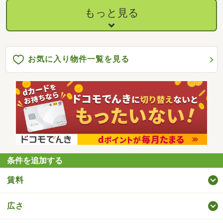
もっと見る
お気に入り物件一覧を見る
条件を追加する
賃料
広さ