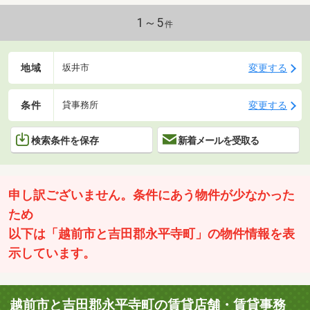
1～5
件
地域
変更する
坂井市
条件
変更する
貸事務所
検索条件を保存
新着メールを受取る
申し訳ございません。条件にあう物件が少なかった
ため
以下は「越前市と吉田郡永平寺町」の物件情報を表
示しています。
越前市と吉田郡永平寺町の賃貸店舗・賃貸事務