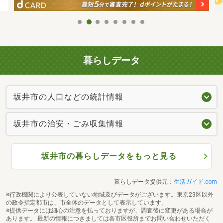
暮らしデータ
坂井市の人口などの統計情報
坂井市の治安・ごみ収集情報
坂井市の暮らしデータをもっと見る
暮らしデータ提供元：
生活ガイド.com
※行政機関により公表していない地域及びデータがございます。東京23区以外
の政令指定都市は、市全体のデータとして表示しています。
※提供データには細心の注意を払っておりますが、調査後に変更がある場合が
あります。 最新の情報につきましては各市区役所までお問い合わせいただく