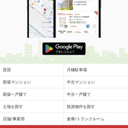
賃貸
月極駐車場
新築マンション
中古マンション
新築一戸建て
中古一戸建て
土地を探す
投資物件を探す
店舗/事業用
倉庫/トランクルーム