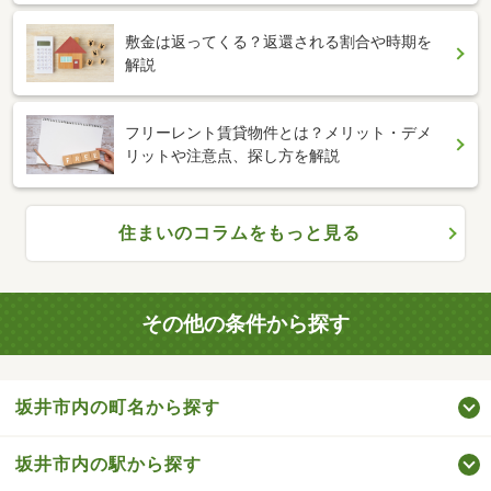
敷金は返ってくる？返還される割合や時期を
解説
フリーレント賃貸物件とは？メリット・デメ
リットや注意点、探し方を解説
住まいのコラムをもっと見る
その他の条件から探す
坂井市内の町名から探す
坂井市内の駅から探す