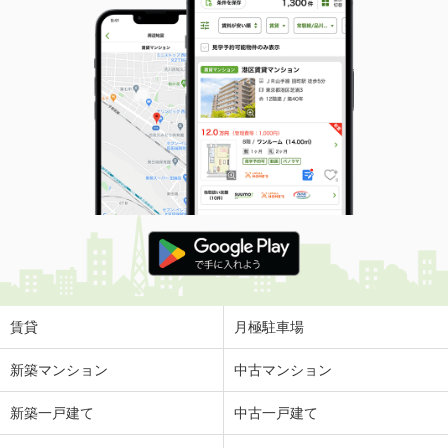
賃貸
月極駐車場
新築マンション
中古マンション
新築一戸建て
中古一戸建て