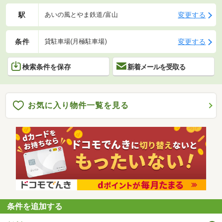
駅
変更する
あいの風とやま鉄道/富山
条件
変更する
貸駐車場(月極駐車場)
検索条件を保存
新着メールを受取る
お気に入り物件一覧を見る
条件を追加する