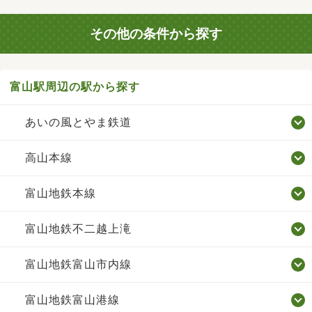
その他の条件から探す
富山駅周辺の駅から探す
あいの風とやま鉄道
高山本線
富山地鉄本線
富山地鉄不二越上滝
富山地鉄富山市内線
富山地鉄富山港線