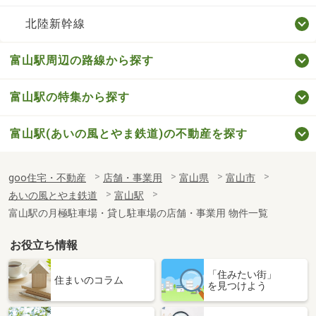
北陸新幹線
富山駅周辺の路線から探す
富山駅の特集から探す
富山駅(あいの風とやま鉄道)の不動産を探す
goo住宅・不動産
店舗・事業用
富山県
富山市
あいの風とやま鉄道
富山駅
富山駅の月極駐車場・貸し駐車場の店舗・事業用 物件一覧
お役立ち情報
「住みたい街」
住まいのコラム
を見つけよう