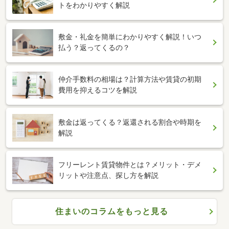
トをわかりやすく解説
敷金・礼金を簡単にわかりやすく解説！いつ
払う？返ってくるの？
仲介手数料の相場は？計算方法や賃貸の初期
費用を抑えるコツを解説
敷金は返ってくる？返還される割合や時期を
解説
フリーレント賃貸物件とは？メリット・デメ
リットや注意点、探し方を解説
住まいのコラムをもっと見る