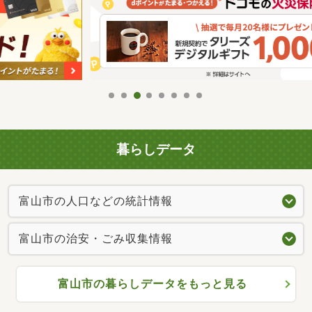
暮らしデータ
富山市の人口などの統計情報
富山市の治安・ごみ収集情報
富山市の暮らしデータをもっと見る