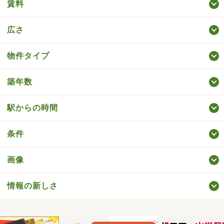
賃料
広さ
物件タイプ
築年数
駅からの時間
条件
画像
情報の新しさ