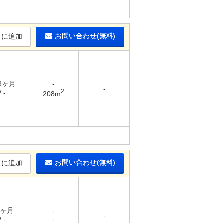
お問い合わせ(無料)
りに追加
 3ヶ月
-
-
2
 -
208m
お問い合わせ(無料)
りに追加
1ヶ月
-
-
 -
-