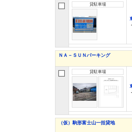
貸駐車場
ＮＡ－ＳＵＮパーキング
貸駐車場
（仮）駒形富士山一括貸地