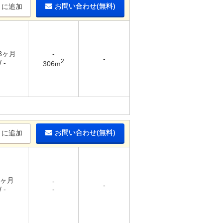
お問い合わせ(無料)
りに追加
 3ヶ月
-
-
2
 -
306m
お問い合わせ(無料)
りに追加
1ヶ月
-
-
 -
-