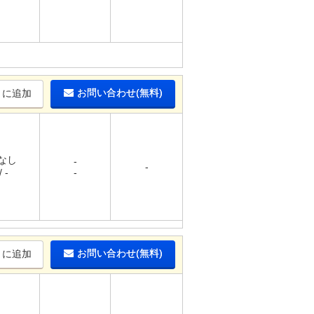
お問い合わせ(無料)
りに追加
 なし
-
-
 -
-
お問い合わせ(無料)
りに追加