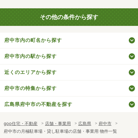
その他の条件から探す
府中市内の町名から探す
府中市内の駅から探す
近くのエリアから探す
府中市の特集から探す
広島県府中市の不動産を探す
goo住宅・不動産
店舗・事業用
広島県
府中市
府中市の月極駐車場・貸し駐車場の店舗・事業用 物件一覧