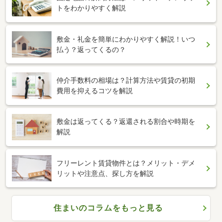
トをわかりやすく解説
敷金・礼金を簡単にわかりやすく解説！いつ
払う？返ってくるの？
仲介手数料の相場は？計算方法や賃貸の初期
費用を抑えるコツを解説
敷金は返ってくる？返還される割合や時期を
解説
フリーレント賃貸物件とは？メリット・デメ
リットや注意点、探し方を解説
住まいのコラムをもっと見る