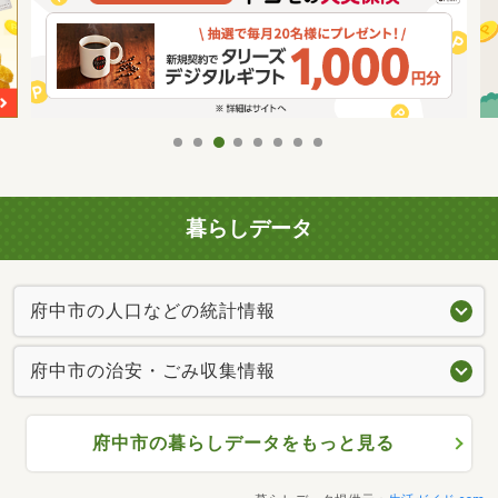
暮らしデータ
府中市の人口などの統計情報
府中市の治安・ごみ収集情報
府中市の暮らしデータをもっと見る