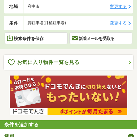
地域
変更する
府中市
条件
変更する
貸駐車場(月極駐車場)
検索条件を保存
新着メールを受取る
お気に入り物件一覧を見る
条件を追加する
賃料