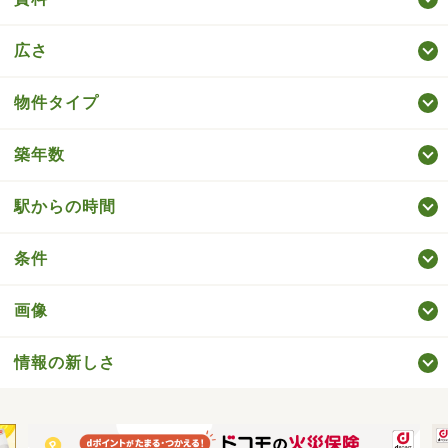
広さ
物件タイプ
築年数
駅からの時間
条件
画像
情報の新しさ