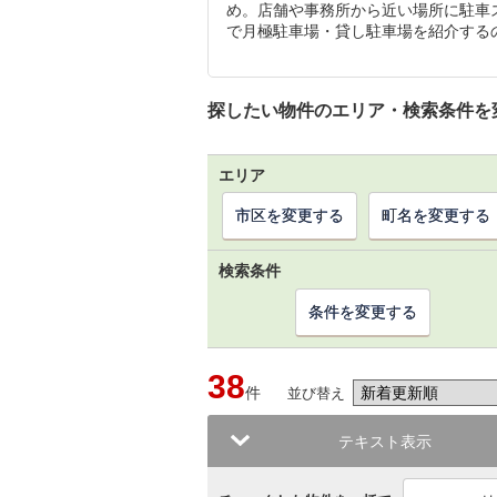
め。店舗や事務所から近い場所に駐車
で月極駐車場・貸し駐車場を紹介する
探したい物件のエリア・検索条件を
エリア
市区を変更する
町名を変更する
検索条件
条件を変更する
38
件
並び替え
テキスト表示