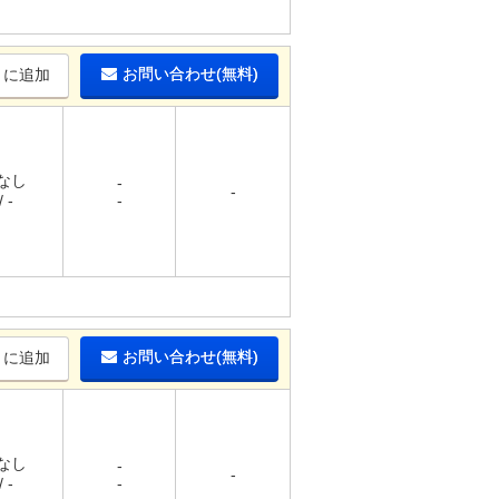
お問い合わせ(無料)
りに追加
 なし
-
-
 -
-
お問い合わせ(無料)
りに追加
 なし
-
-
 -
-