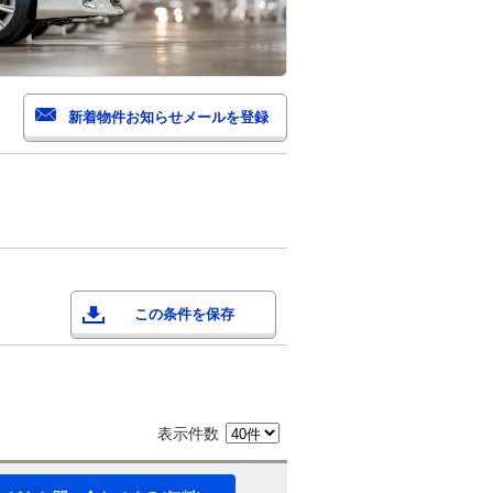
この条件を保存
表示件数