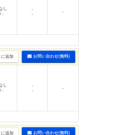
 なし
-
-
 -
-
お問い合わせ(無料)
りに追加
 なし
-
-
 -
-
お問い合わせ(無料)
りに追加