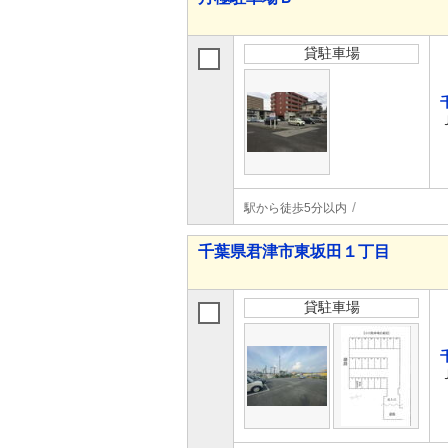
貸駐車場
駅から徒歩5分以内
千葉県君津市東坂田１丁目
貸駐車場