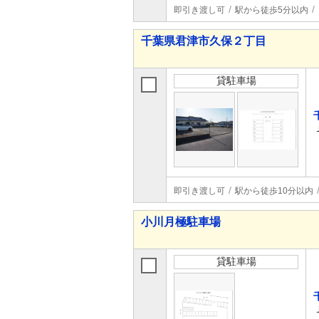
即引き渡し可
駅から徒歩5分以内
千葉県君津市久保２丁目
貸駐車場
即引き渡し可
駅から徒歩10分以内
小川月極駐車場
貸駐車場