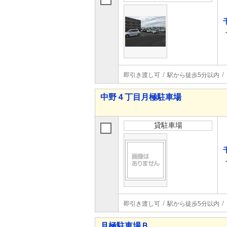
即引き渡し可
駅から徒歩5分以内
中野４丁目月極駐車場
貸駐車場
即引き渡し可
駅から徒歩5分以内
月極駐車場Ｂ