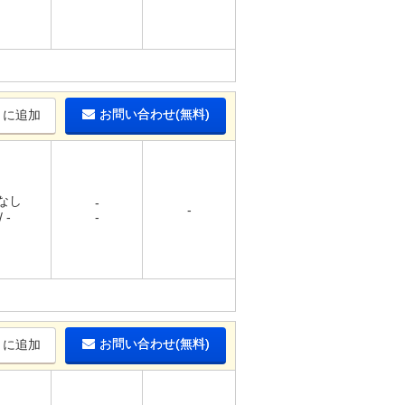
お問い合わせ(無料)
りに追加
 なし
-
-
 -
-
お問い合わせ(無料)
りに追加