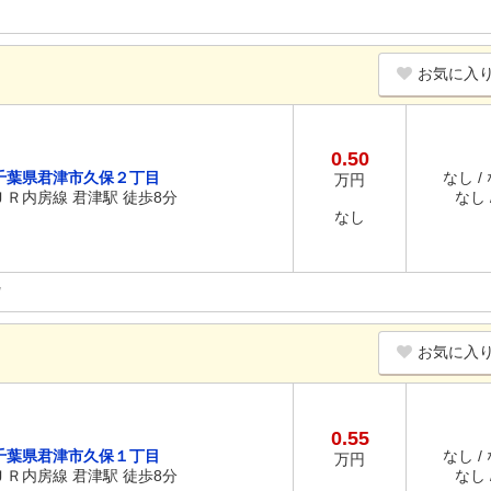
お気に入
0.50
千葉県君津市久保２丁目
なし /
万円
ＪＲ内房線 君津駅 徒歩8分
なし /
なし
お気に入
0.55
千葉県君津市久保１丁目
なし /
万円
ＪＲ内房線 君津駅 徒歩8分
なし /