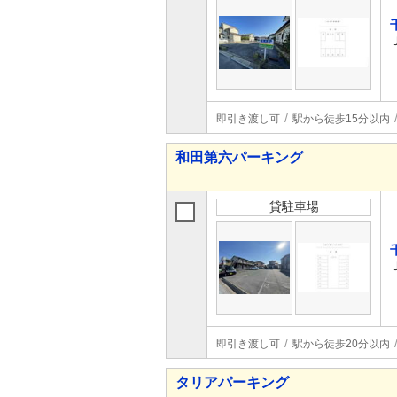
即引き渡し可
駅から徒歩15分以内
和田第六パーキング
貸駐車場
即引き渡し可
駅から徒歩20分以内
タリアパーキング