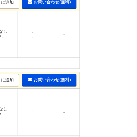
お問い合わせ(無料)
りに追加
 なし
-
-
 -
-
お問い合わせ(無料)
りに追加
 なし
-
-
 -
-