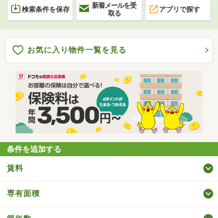
新着メールを受
検索条件を保存
アプリで探す
取る
お気に入り物件一覧を見る
条件を追加する
賃料
専有面積