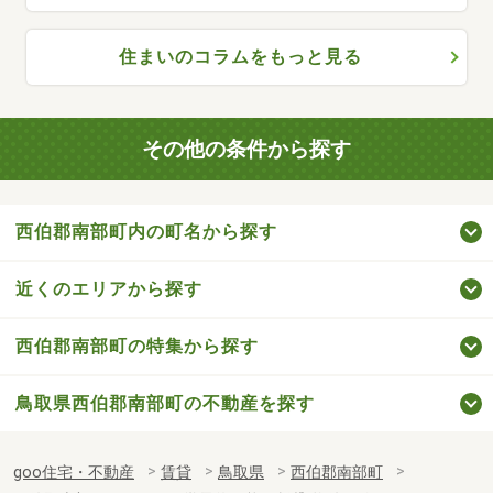
住まいのコラムをもっと見る
その他の条件から探す
西伯郡南部町内の町名から探す
近くのエリアから探す
西伯郡南部町の特集から探す
鳥取県西伯郡南部町の不動産を探す
goo住宅・不動産
賃貸
鳥取県
西伯郡南部町