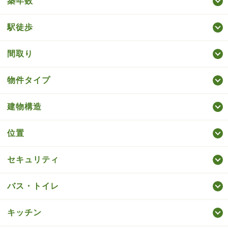
築年数
駅徒歩
間取り
物件タイプ
建物構造
位置
セキュリティ
バス・トイレ
キッチン