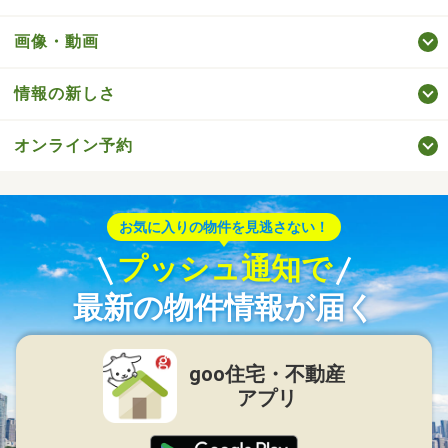
画像・動画
情報の新しさ
オンライン予約
お気に入りの物件を見逃さない！
プッシュ通知で
最新の物件情報が届く
goo住宅・不動産
アプリ