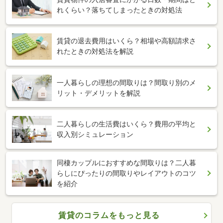
れくらい？落ちてしまったときの対処法
賃貸の退去費用はいくら？相場や高額請求さ
れたときの対処法を解説
一人暮らしの理想の間取りは？間取り別のメ
リット・デメリットを解説
二人暮らしの生活費はいくら？費用の平均と
収入別シミュレーション
同棲カップルにおすすめな間取りは？二人暮
らしにぴったりの間取りやレイアウトのコツ
を紹介
賃貸のコラムをもっと見る