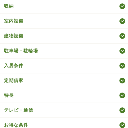
収納
室内設備
建物設備
駐車場・駐輪場
入居条件
定期借家
特長
テレビ・通信
お得な条件