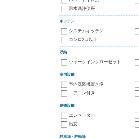
温水洗浄便座
キッチン
システムキッチン
コンロ2口以上
収納
ウォークインクローゼット
室内設備
室内洗濯機置き場
エアコン付き
建物設備
エレベーター
出窓
駐車場・駐輪場