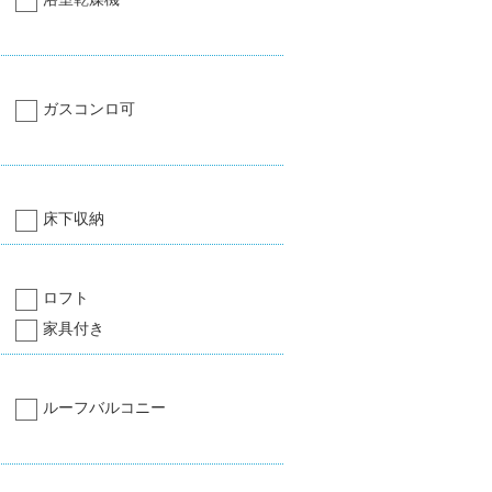
ガスコンロ可
床下収納
ロフト
家具付き
ルーフバルコニー