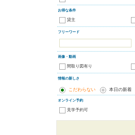
お得な条件
貸主
フリーワード
画像・動画
間取り図有り
情報の新しさ
こだわらない
本日の新着
オンライン予約
見学予約可