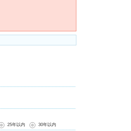
25年以内
30年以内