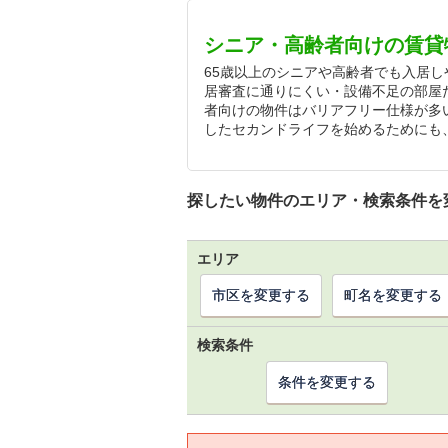
シニア・高齢者向けの賃貸
65歳以上のシニアや高齢者でも入居
居審査に通りにくい・設備不足の部屋
者向けの物件はバリアフリー仕様が多
したセカンドライフを始めるためにも
探したい物件のエリア・検索条件を
エリア
市区を変更する
町名を変更する
検索条件
条件を変更する