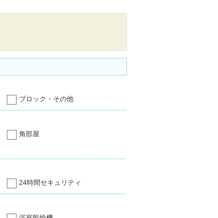
ブロック・その他
角部屋
24時間セキュリティ
浴室乾燥機