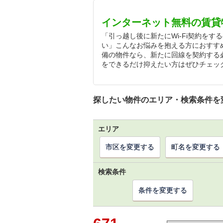
インターネット無料の賃貸
「引っ越し後に新たにWi-Fi契約を
い」こんなお悩みを抱える方におすす
備の物件なら、新たに回線を契約する
をできるだけ抑えたい方はぜひチェッ
探したい物件のエリア・検索条件を
エリア
市区を変更する
町名を変更する
検索条件
条件を変更する