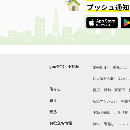
goo住宅・不動産
goo住宅・不動産とは
個人情報の取り扱いに
借りる
賃貸
店舗・事業用
買う
新築マンション
中古
売る
不動産売却
土地活用
お役立ち情報
特集
引越し
マンシ