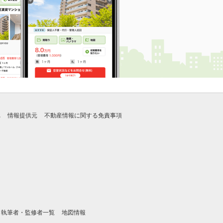
れ
情報提供元
不動産情報に関する免責事項
執筆者・監修者一覧
地図情報