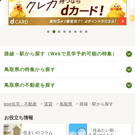
路線・駅から探す（Webで見学予約可能の特集）
鳥取県の特集から探す
鳥取県の不動産を探す
goo住宅・不動産
賃貸
鳥取県
路線・駅から探す
お役立ち情報
「住みたい街」
住まいのコラム