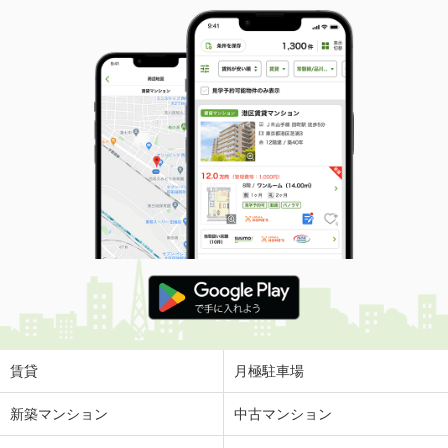
賃貸
月極駐車場
新築マンション
中古マンション