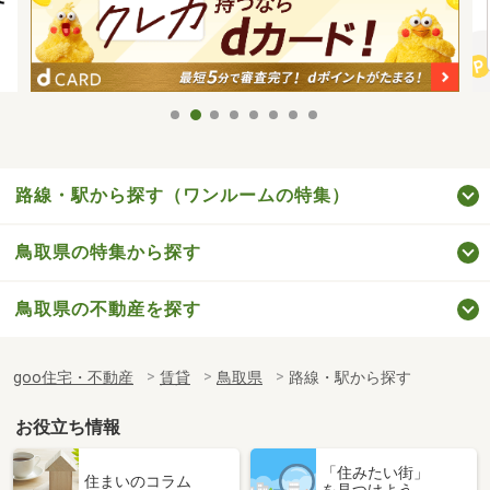
路線・駅から探す（ワンルームの特集）
鳥取県の特集から探す
鳥取県の不動産を探す
goo住宅・不動産
賃貸
鳥取県
路線・駅から探す
お役立ち情報
「住みたい街」
住まいのコラム