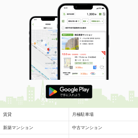
賃貸
月極駐車場
新築マンション
中古マンション