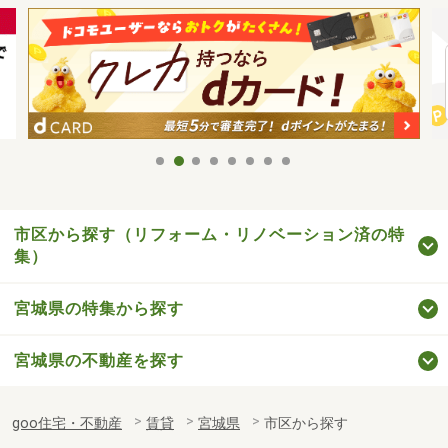
市区から探す（リフォーム・リノベーション済の特
集）
宮城県の特集から探す
宮城県の不動産を探す
goo住宅・不動産
賃貸
宮城県
市区から探す