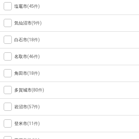
塩竈市
(45件)
気仙沼市
(9件)
白石市
(18件)
名取市
(46件)
角田市
(18件)
多賀城市
(80件)
岩沼市
(57件)
登米市
(11件)