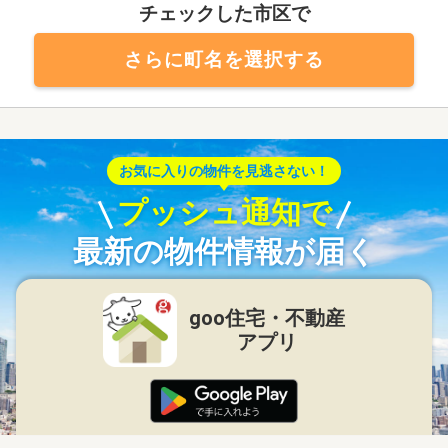
チェックした市区で
さらに町名を選択する
お気に入りの物件を見逃さない！
プッシュ通知で
最新の物件情報が届く
goo住宅・不動産
アプリ