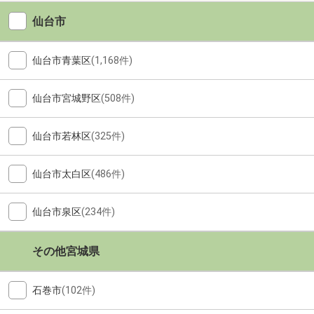
仙台市
仙台市青葉区
(1,168件)
仙台市宮城野区
(508件)
仙台市若林区
(325件)
仙台市太白区
(486件)
仙台市泉区
(234件)
その他宮城県
石巻市
(102件)