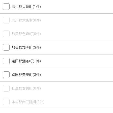
黒川郡大郷町
(1件)
黒川郡大衡村
(0件)
加美郡色麻町
(0件)
加美郡加美町
(3件)
遠田郡涌谷町
(1件)
遠田郡美里町
(3件)
牡鹿郡女川町
(0件)
本吉郡南三陸町
(0件)