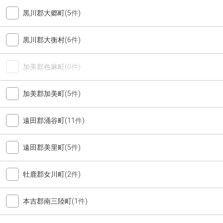
黒川郡大郷町
(5件)
黒川郡大衡村
(6件)
加美郡色麻町
(0件)
加美郡加美町
(5件)
遠田郡涌谷町
(11件)
遠田郡美里町
(5件)
牡鹿郡女川町
(2件)
本吉郡南三陸町
(1件)