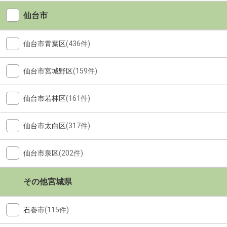
仙台市
仙台市青葉区
(436件)
仙台市宮城野区
(159件)
仙台市若林区
(161件)
仙台市太白区
(317件)
仙台市泉区
(202件)
その他宮城県
石巻市
(115件)