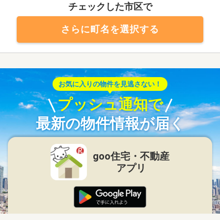
チェックした市区で
さらに町名を選択する
お気に入りの物件を見逃さない！
プッシュ通知で
最新の物件情報が届く
goo住宅・不動産
アプリ