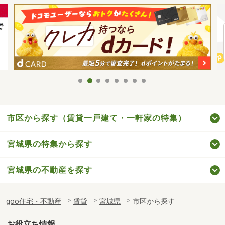
市区から探す（賃貸一戸建て・一軒家の特集）
宮城県の特集から探す
宮城県の不動産を探す
goo住宅・不動産
賃貸
宮城県
市区から探す
お役立ち情報