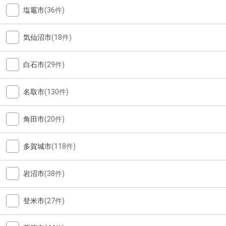
塩竈市
(36件)
気仙沼市
(18件)
白石市
(29件)
名取市
(130件)
角田市
(20件)
多賀城市
(118件)
岩沼市
(38件)
登米市
(27件)