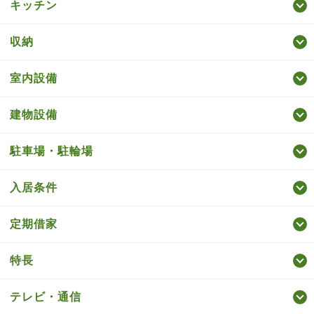
キッチン
収納
室内設備
建物設備
駐車場・駐輪場
入居条件
定期借家
特長
テレビ・通信