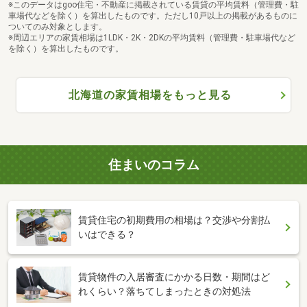
※このデータはgoo住宅・不動産に掲載されている賃貸の平均賃料（管理費・駐
車場代などを除く）を算出したものです。ただし10戸以上の掲載があるものに
ついてのみ対象とします。
※周辺エリアの家賃相場は1LDK・2K・2DKの平均賃料（管理費・駐車場代など
を除く）を算出したものです。
北海道の家賃相場をもっと見る
住まいのコラム
賃貸住宅の初期費用の相場は？交渉や分割払
いはできる？
賃貸物件の入居審査にかかる日数・期間はど
れくらい？落ちてしまったときの対処法