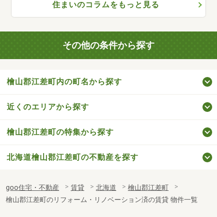
住まいのコラムをもっと見る
その他の条件から探す
檜山郡江差町内の町名から探す
近くのエリアから探す
檜山郡江差町の特集から探す
北海道檜山郡江差町の不動産を探す
goo住宅・不動産
賃貸
北海道
檜山郡江差町
檜山郡江差町のリフォーム・リノベーション済の賃貸 物件一覧