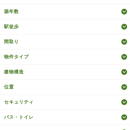
築年数
駅徒歩
間取り
物件タイプ
建物構造
位置
セキュリティ
バス・トイレ