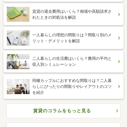
賃貸の退去費用はいくら？相場や高額請求さ
れたときの対処法を解説
一人暮らしの理想の間取りは？間取り別のメ
リット・デメリットを解説
二人暮らしの生活費はいくら？費用の平均と
収入別シミュレーション
同棲カップルにおすすめな間取りは？二人暮
らしにぴったりの間取りやレイアウトのコツ
を紹介
賃貸のコラムをもっと見る