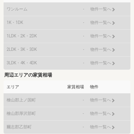
ワンルーム
-
物件一覧へ
1K・1DK
-
物件一覧へ
1LDK・2K・2DK
-
物件一覧へ
2LDK・3K・3DK
-
物件一覧へ
3LDK・4K・4DK
-
物件一覧へ
周辺エリアの家賃相場
エリア
家賃相場
物件
檜山郡上ノ国町
-
物件一覧へ
檜山郡厚沢部町
-
物件一覧へ
爾志郡乙部町
-
物件一覧へ