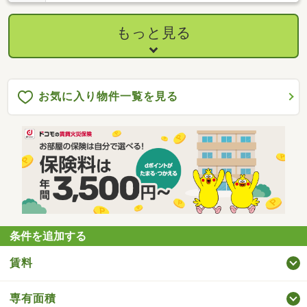
もっと見る
お気に入り物件一覧を見る
条件を追加する
賃料
専有面積