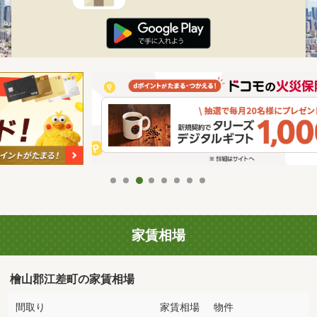
家賃相場
檜山郡江差町の家賃相場
間取り
家賃相場
物件