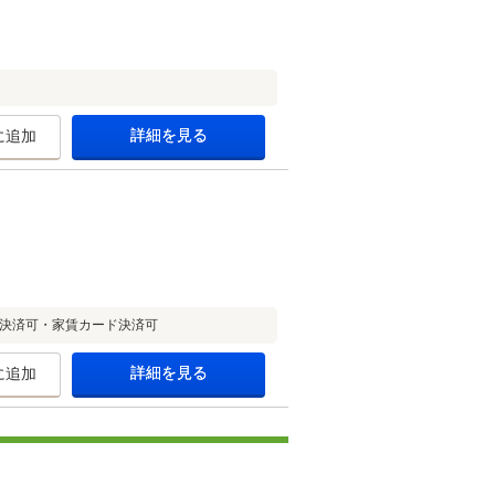
詳細を見る
に追加
ド決済可・家賃カード決済可
詳細を見る
に追加