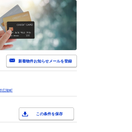
郡広陵町
この条件を保存