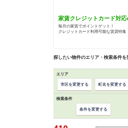
家賃クレジットカード対応
毎月の家賃でポイントゲット！
クレジットカード利用可能な賃貸特集
探したい物件のエリア・検索条件を
エリア
市区を変更する
町名を変更する
検索条件
条件を変更する