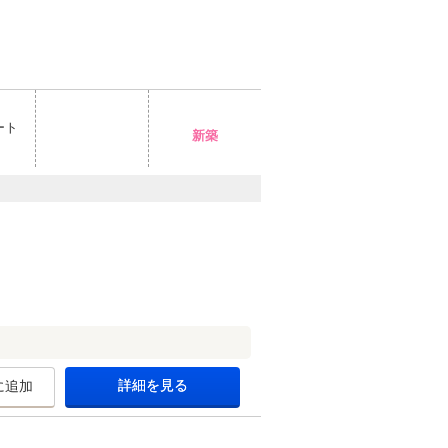
ート
新築
詳細を見る
に追加