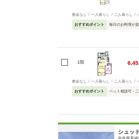
敷金なし
一人暮らし
二人暮らし
おすすめポイント
毎日のお料理が楽
1階
6.45
敷金なし
一人暮らし
二人暮らし
おすすめポイント
ペット相談可・二
シュッ
奈良県葛城