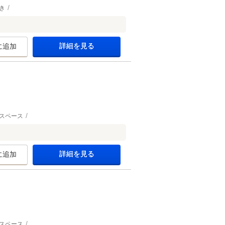
き
詳細を見る
に追加
スペース
詳細を見る
に追加
スペース