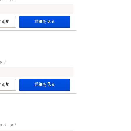
詳細を見る
に追加
き
詳細を見る
に追加
スペース