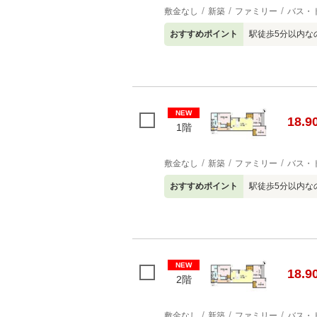
敷金なし
新築
ファミリー
バス・
おすすめポイント
駅徒歩5分以内な
NEW
18.9
1階
敷金なし
新築
ファミリー
バス・
おすすめポイント
駅徒歩5分以内な
NEW
18.9
2階
敷金なし
新築
ファミリー
バス・