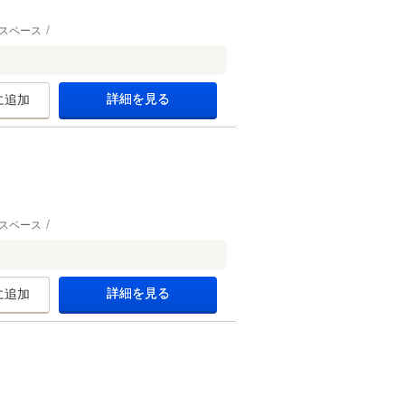
スペース
詳細を見る
に追加
スペース
詳細を見る
に追加