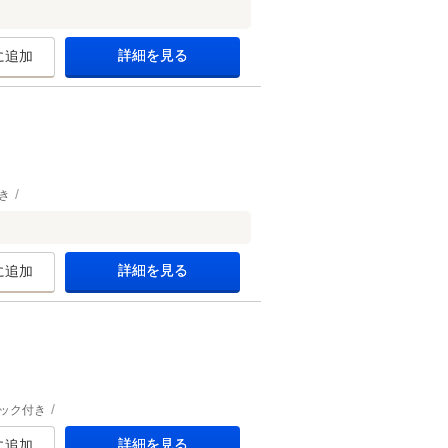
詳細を見る
に追加
き
詳細を見る
に追加
ック付き
詳細を見る
に追加