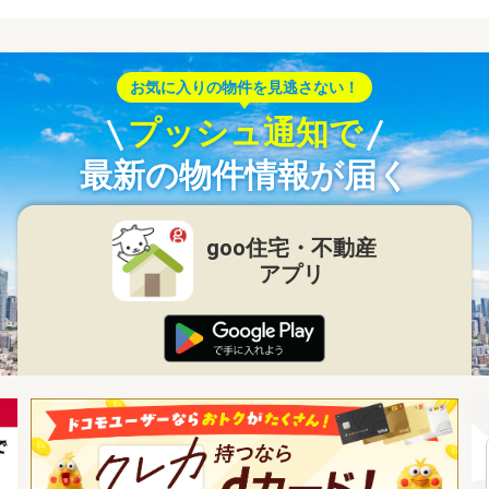
お気に入りの物件を見逃さない！
プッシュ通知で
最新の物件情報が届く
goo住宅・不動産
アプリ