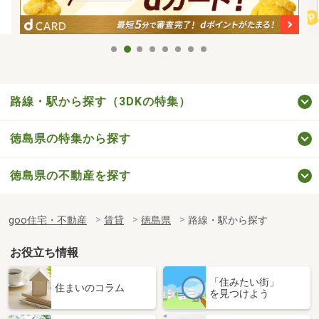
路線・駅から探す（3DKの特集）
徳島県の特集から探す
徳島県の不動産を探す
goo住宅・不動産
賃貸
徳島県
路線・駅から探す
お役立ち情報
「住みたい街」
住まいのコラム
を見つけよう