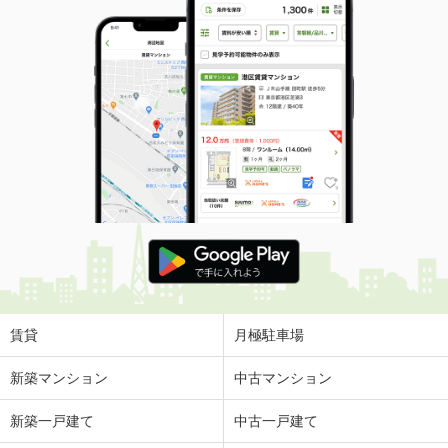
賃貸
月極駐車場
新築マンション
中古マンション
新築一戸建て
中古一戸建て