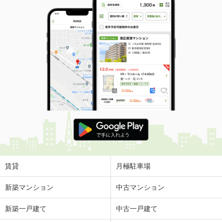
賃貸
月極駐車場
新築マンション
中古マンション
新築一戸建て
中古一戸建て