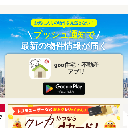
お気に入りの物件を見逃さない！
プッシュ通知で
最新の物件情報が届く
goo住宅・不動産
アプリ