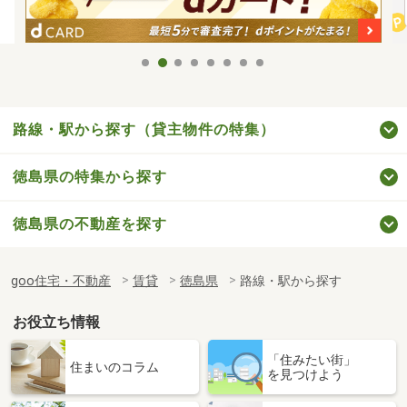
路線・駅から探す（貸主物件の特集）
徳島県の特集から探す
徳島県の不動産を探す
goo住宅・不動産
賃貸
徳島県
路線・駅から探す
お役立ち情報
「住みたい街」
住まいのコラム
を見つけよう