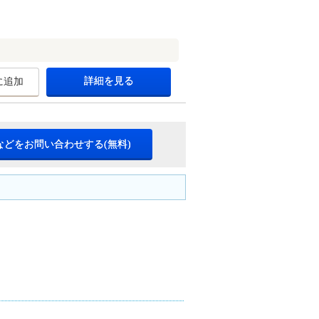
詳細を見る
に追加
などをお問い合わせする(無料)