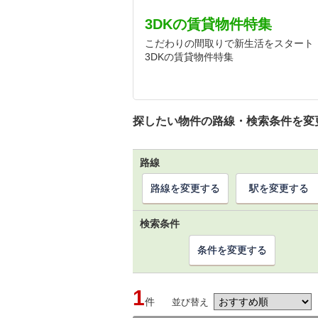
3DKの賃貸物件特集
こだわりの間取りで新生活をスタート
3DKの賃貸物件特集
探したい物件の路線・検索条件を変
路線
路線を変更する
駅を変更する
検索条件
条件を変更する
1
件
並び替え