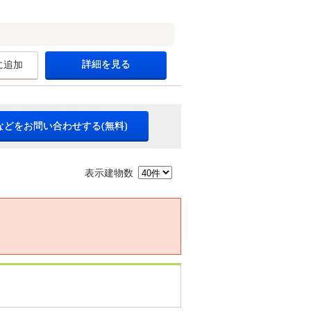
詳細を見る
に追加
などをお問い合わせする(無料)
表示建物数