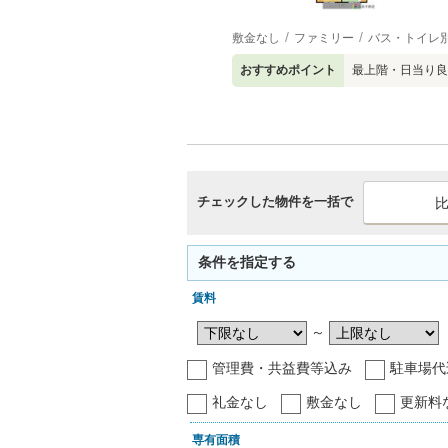
敷金なし
ファミリー
バス・トイレ
おすすめポイント
最上階・日当り良
チェックした物件を一括で
条件を指定する
賃料
～
管理費・共益費等込み
駐車場代
礼金なし
敷金なし
更新料
専有面積