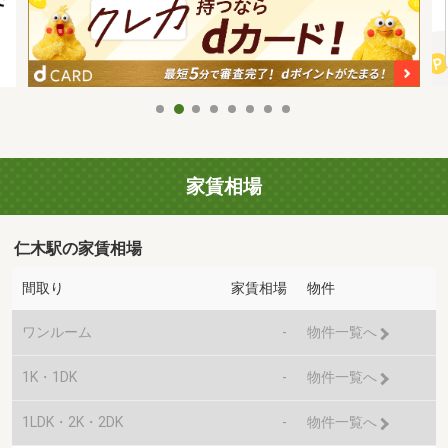
家賃相場
仁木駅の家賃相場
間取り
家賃相場
物件
ワンルーム
-
物件一覧へ
1K・1DK
-
物件一覧へ
1LDK・2K・2DK
-
物件一覧へ