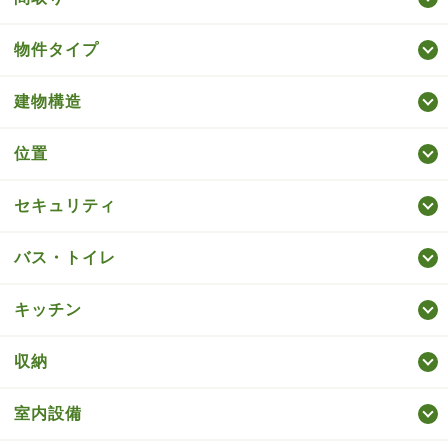
物件タイプ
建物構造
位置
セキュリティ
バス・トイレ
キッチン
収納
室内設備