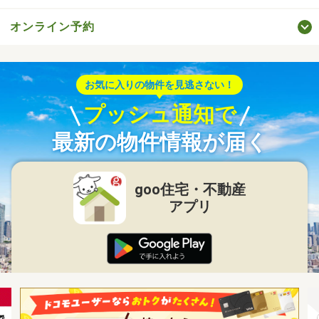
オンライン予約
お気に入りの物件を見逃さない！
プッシュ通知で
最新の物件情報が届く
goo住宅・不動産
アプリ