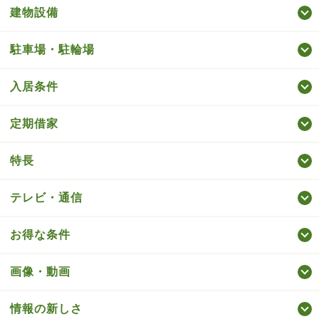
建物設備
駐車場・駐輪場
入居条件
定期借家
特長
テレビ・通信
お得な条件
画像・動画
情報の新しさ