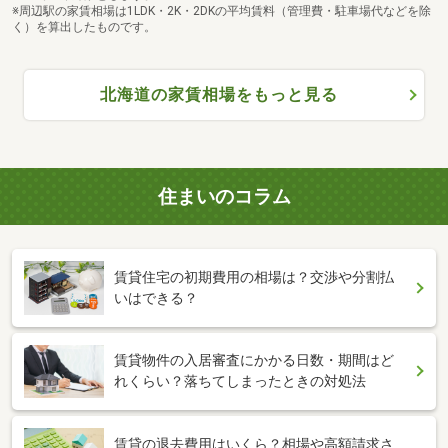
※周辺駅の家賃相場は1LDK・2K・2DKの平均賃料（管理費・駐車場代などを除
く）を算出したものです。
北海道の家賃相場をもっと見る
住まいのコラム
賃貸住宅の初期費用の相場は？交渉や分割払
いはできる？
賃貸物件の入居審査にかかる日数・期間はど
れくらい？落ちてしまったときの対処法
賃貸の退去費用はいくら？相場や高額請求さ