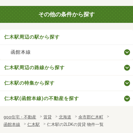
その他の条件から探す
仁木駅周辺の駅から探す
函館本線
仁木駅周辺の路線から探す
仁木駅の特集から探す
仁木駅(函館本線)の不動産を探す
goo住宅・不動産
賃貸
北海道
余市郡仁木町
函館本線
仁木駅
仁木駅の2LDKの賃貸 物件一覧