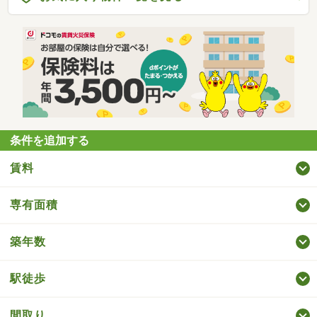
条件を追加する
賃料
専有面積
築年数
駅徒歩
間取り