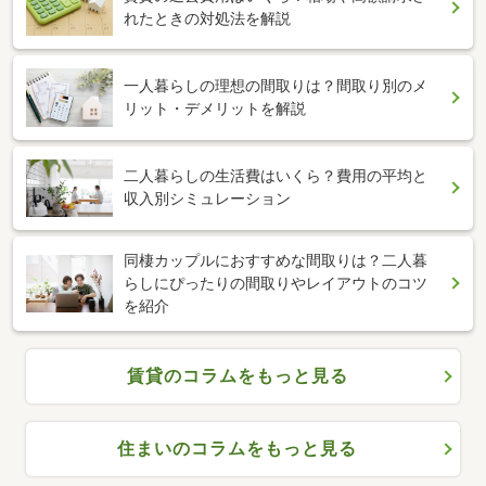
れたときの対処法を解説
一人暮らしの理想の間取りは？間取り別のメ
リット・デメリットを解説
二人暮らしの生活費はいくら？費用の平均と
収入別シミュレーション
同棲カップルにおすすめな間取りは？二人暮
らしにぴったりの間取りやレイアウトのコツ
を紹介
賃貸のコラムをもっと見る
住まいのコラムをもっと見る