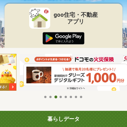
goo住宅・不動産
アプリ
暮らしデータ