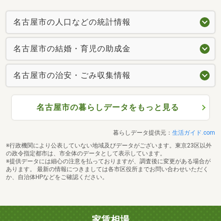
名古屋市の人口などの統計情報
名古屋市の結婚・育児の助成金
名古屋市の治安・ごみ収集情報
名古屋市の暮らしデータをもっと見る
暮らしデータ提供元：
生活ガイド.com
※行政機関により公表していない地域及びデータがございます。東京23区以外
の政令指定都市は、市全体のデータとして表示しています。
※提供データには細心の注意を払っておりますが、調査後に変更がある場合が
あります。 最新の情報につきましては各市区役所までお問い合わせいただく
か、自治体HPなどをご確認ください。
家賃相場