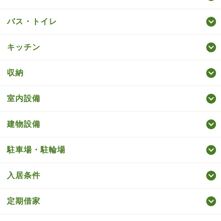
バス・トイレ
キッチン
収納
室内設備
建物設備
駐車場・駐輪場
入居条件
定期借家