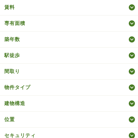
賃料
専有面積
築年数
駅徒歩
間取り
物件タイプ
建物構造
位置
セキュリティ