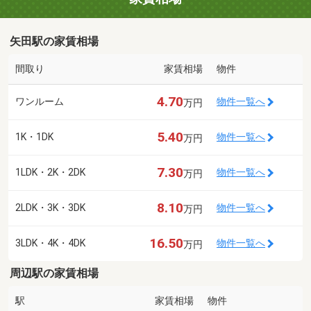
矢田駅の家賃相場
間取り
家賃相場
物件
4.70
ワンルーム
物件一覧へ
万円
5.40
1K・1DK
物件一覧へ
万円
7.30
1LDK・2K・2DK
物件一覧へ
万円
8.10
2LDK・3K・3DK
物件一覧へ
万円
16.50
3LDK・4K・4DK
物件一覧へ
万円
周辺駅の家賃相場
駅
家賃相場
物件