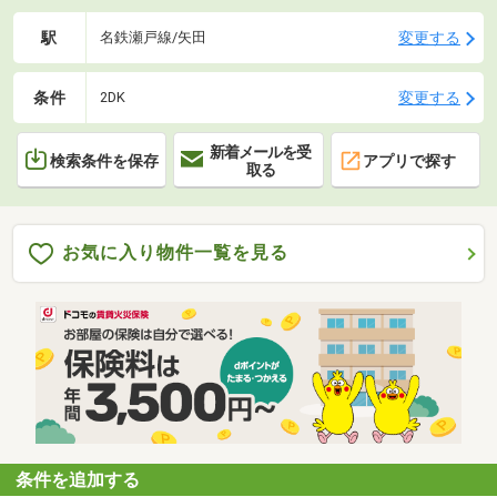
駅
変更する
名鉄瀬戸線/矢田
条件
変更する
2DK
新着メールを受
検索条件を保存
アプリで探す
取る
お気に入り物件一覧を見る
条件を追加する