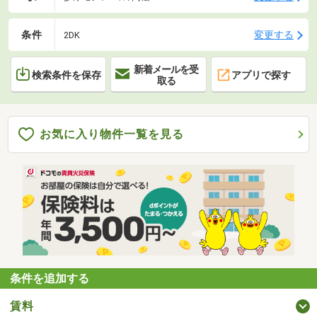
条件
変更する
2DK
新着メールを受
検索条件を保存
アプリで探す
取る
お気に入り物件一覧を見る
条件を追加する
賃料