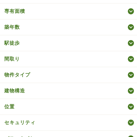
専有面積
築年数
駅徒歩
間取り
物件タイプ
建物構造
位置
セキュリティ