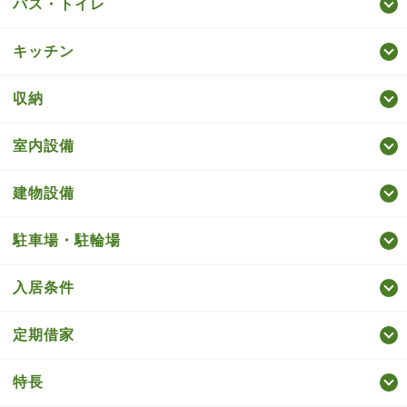
バス・トイレ
キッチン
収納
室内設備
建物設備
駐車場・駐輪場
入居条件
定期借家
特長