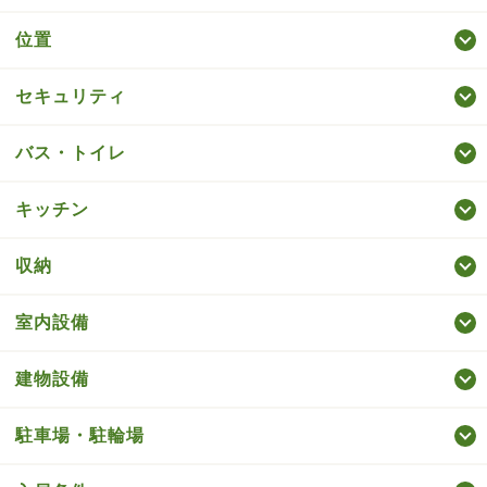
位置
セキュリティ
バス・トイレ
キッチン
収納
室内設備
建物設備
駐車場・駐輪場