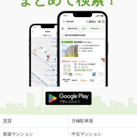
賃貸
月極駐車場
新築マンション
中古マンション