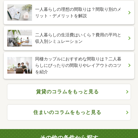
一人暮らしの理想の間取りは？間取り別のメ
リット・デメリットを解説
二人暮らしの生活費はいくら？費用の平均と
収入別シミュレーション
同棲カップルにおすすめな間取りは？二人暮
らしにぴったりの間取りやレイアウトのコツ
を紹介
賃貸のコラムをもっと見る
住まいのコラムをもっと見る
その他の条件から探す