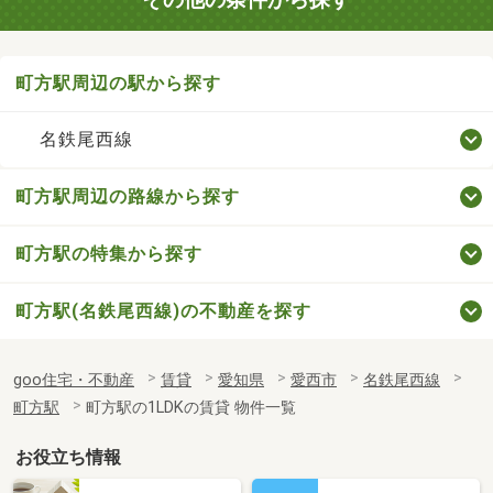
町方駅周辺の駅から探す
名鉄尾西線
町方駅周辺の路線から探す
町方駅の特集から探す
町方駅(名鉄尾西線)の不動産を探す
goo住宅・不動産
賃貸
愛知県
愛西市
名鉄尾西線
町方駅
町方駅の1LDKの賃貸 物件一覧
お役立ち情報