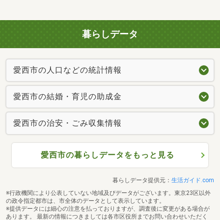
暮らしデータ
愛西市の人口などの統計情報
愛西市の結婚・育児の助成金
愛西市の治安・ごみ収集情報
愛西市の暮らしデータをもっと見る
暮らしデータ提供元：
生活ガイド.com
※行政機関により公表していない地域及びデータがございます。東京23区以外
の政令指定都市は、市全体のデータとして表示しています。
※提供データには細心の注意を払っておりますが、調査後に変更がある場合が
あります。 最新の情報につきましては各市区役所までお問い合わせいただく