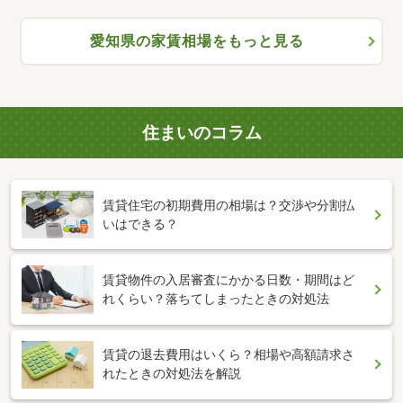
愛知県の家賃相場をもっと見る
住まいのコラム
賃貸住宅の初期費用の相場は？交渉や分割払
いはできる？
賃貸物件の入居審査にかかる日数・期間はど
れくらい？落ちてしまったときの対処法
賃貸の退去費用はいくら？相場や高額請求さ
れたときの対処法を解説