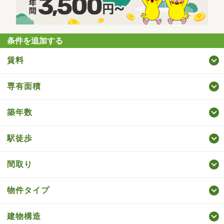
条件を追加する
賃料
専有面積
築年数
駅徒歩
間取り
物件タイプ
建物構造