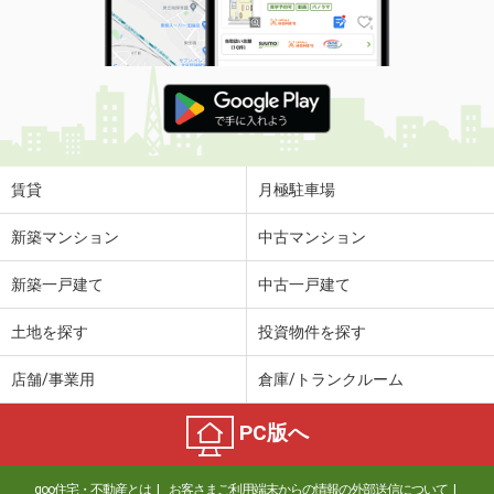
賃貸
月極駐車場
新築マンション
中古マンション
新築一戸建て
中古一戸建て
土地を探す
投資物件を探す
店舗/事業用
倉庫/トランクルーム
PC版へ
goo住宅・不動産とは
お客さまご利用端末からの情報の外部送信について