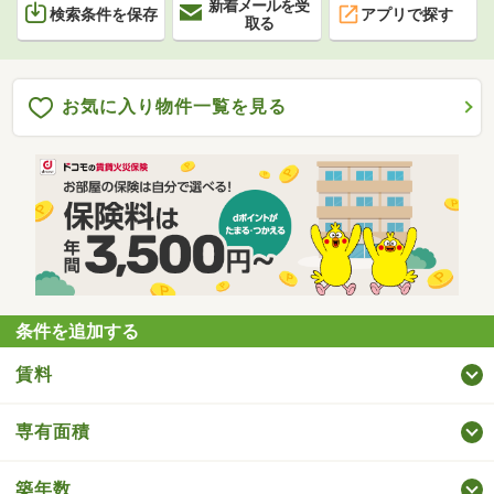
新着メールを受
検索条件を保存
アプリで探す
取る
お気に入り物件一覧を見る
条件を追加する
賃料
専有面積
築年数