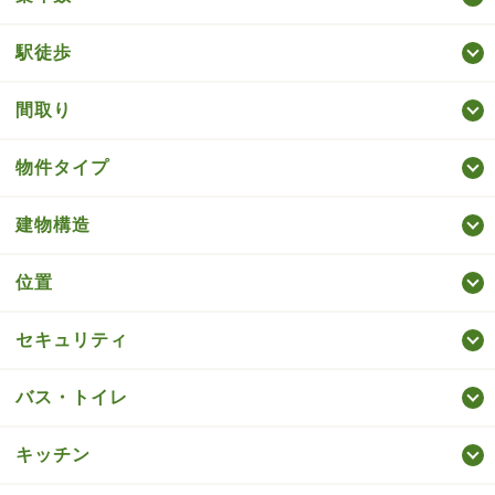
駅徒歩
間取り
物件タイプ
建物構造
位置
セキュリティ
バス・トイレ
キッチン