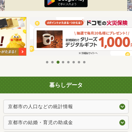
暮らしデータ
京都市の人口などの統計情報
京都市の結婚・育児の助成金