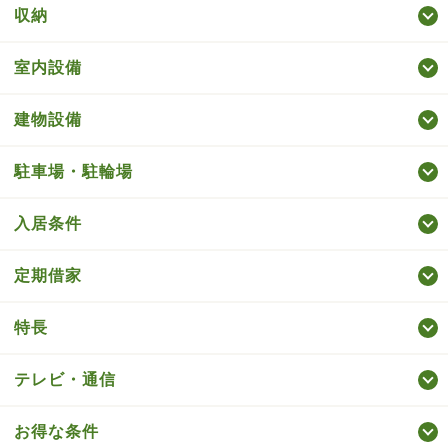
収納
室内設備
建物設備
駐車場・駐輪場
入居条件
定期借家
特長
テレビ・通信
お得な条件