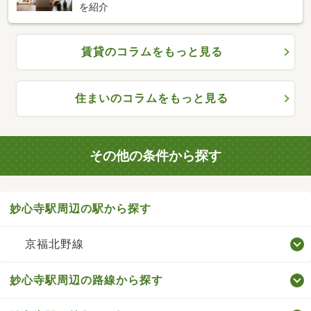
を紹介
賃貸のコラムをもっと見る
住まいのコラムをもっと見る
その他の条件から探す
妙心寺駅周辺の駅から探す
京福北野線
妙心寺駅周辺の路線から探す