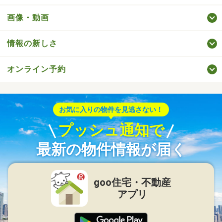
画像・動画
情報の新しさ
オンライン予約
お気に入りの物件を見逃さない！
プッシュ通知で
最新の物件情報が届く
goo住宅・不動産
アプリ