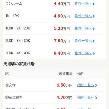
4.40
ワンルーム
物件一覧へ
万円
4.90
1K・1DK
物件一覧へ
万円
5.30
1LDK・2K・2DK
物件一覧へ
万円
7.80
2LDK・3K・3DK
物件一覧へ
万円
9.40
3LDK・4K・4DK
物件一覧へ
万円
周辺駅の家賃相場
駅
家賃相場
物件
6.50
龍安寺
物件一覧へ
万円
4.70
御室仁和寺
物件一覧へ
万円