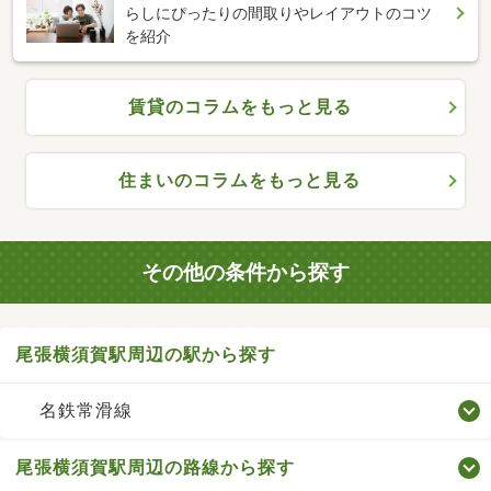
らしにぴったりの間取りやレイアウトのコツ
を紹介
賃貸のコラムをもっと見る
住まいのコラムをもっと見る
その他の条件から探す
尾張横須賀駅周辺の駅から探す
名鉄常滑線
尾張横須賀駅周辺の路線から探す