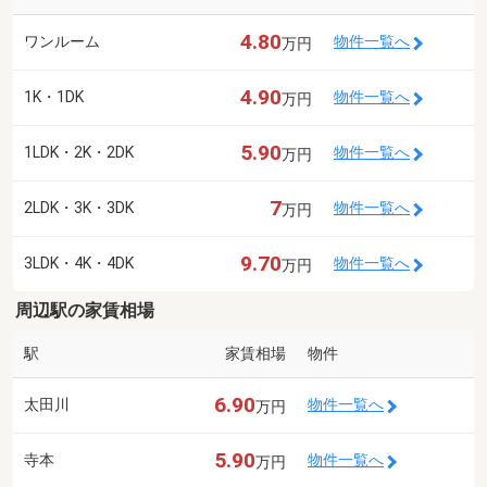
4.80
ワンルーム
物件一覧へ
万円
4.90
1K・1DK
物件一覧へ
万円
5.90
1LDK・2K・2DK
物件一覧へ
万円
7
2LDK・3K・3DK
物件一覧へ
万円
9.70
3LDK・4K・4DK
物件一覧へ
万円
周辺駅の家賃相場
駅
家賃相場
物件
6.90
太田川
物件一覧へ
万円
5.90
寺本
物件一覧へ
万円