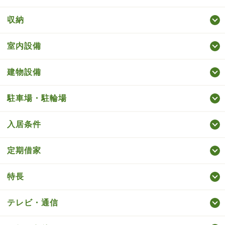
収納
室内設備
建物設備
駐車場・駐輪場
入居条件
定期借家
特長
テレビ・通信