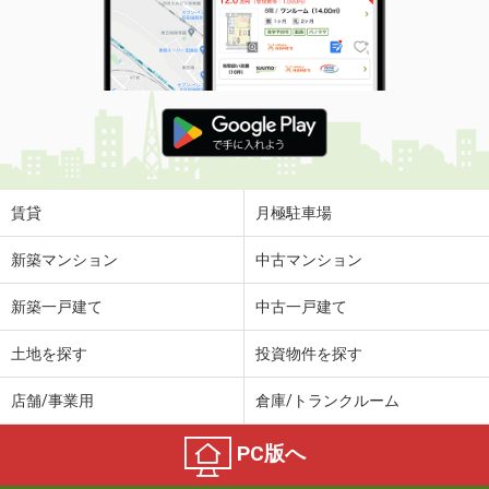
賃貸
月極駐車場
新築マンション
中古マンション
新築一戸建て
中古一戸建て
土地を探す
投資物件を探す
店舗/事業用
倉庫/トランクルーム
PC版へ