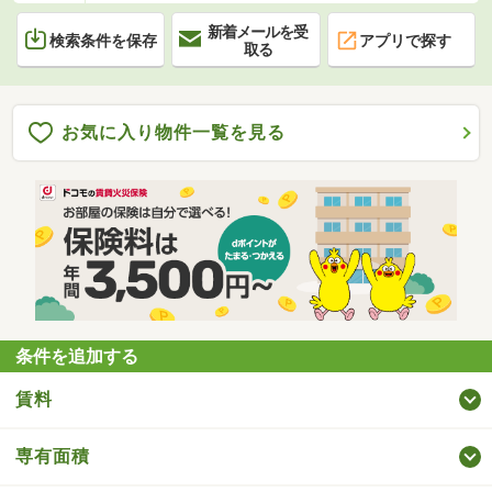
新着メールを受
検索条件を保存
アプリで探す
取る
お気に入り物件一覧を見る
条件を追加する
賃料
専有面積