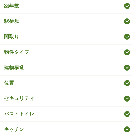
築年数
駅徒歩
間取り
物件タイプ
建物構造
位置
セキュリティ
バス・トイレ
キッチン